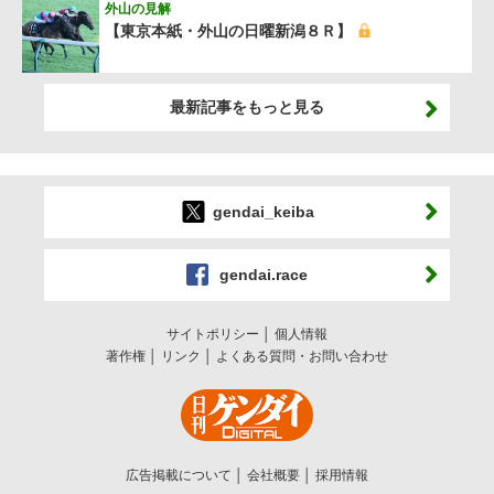
外山の見解
【東京本紙・外山の日曜新潟８Ｒ】
最新記事をもっと見る
gendai_keiba
gendai.race
サイトポリシー
個人情報
著作権
リンク
よくある質問・お問い合わせ
広告掲載について
会社概要
採用情報