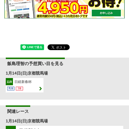
飯島理智の予想買い目を見る
1月14日(日)京都競馬場
日経新春杯
11R
馬単
3単
関連レース
1月14日(日)京都競馬場