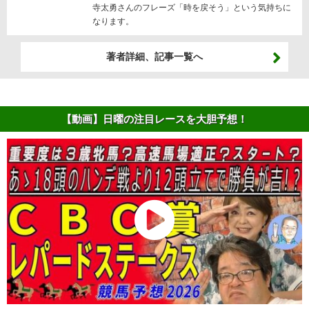
寺太勇さんのフレーズ「時を戻そう」という気持ちに
なります。
著者詳細、記事一覧へ
【動画】日曜の注目レースを大胆予想！