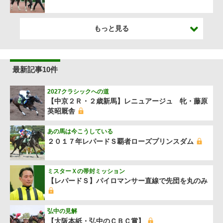
もっと見る
最新記事10件
2027クラシックへの道
【中京２Ｒ・２歳新馬】レニュアージュ 牝・藤原
英昭厩舎
あの馬は今こうしている
２０１７年レパードＳ覇者ローズプリンスダム
ミスターＸの帯封ミッション
【レパードＳ】パイロマンサー直線で先団を丸のみ
弘中の見解
【大阪本紙・弘中のＣＢＣ賞】