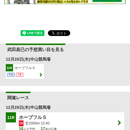
武田昌已の予想買い目を見る
12月28日(木)中山競馬場
ホープフルＳ
11R
馬単
3単
関連レース
12月28日(木)中山競馬場
ホープフルＳ
11R
GI
芝2000m 15:40
16
17
人が予想
本の記事