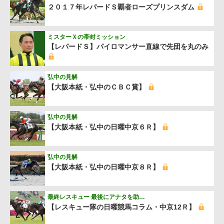
２０１７年レパードＳ覇者ローズプリンスダム
ミスターＸの帯封ミッション
【レパードＳ】パイロマンサー直線で先団を丸のみ
弘中の見解
【大阪本紙・弘中のＣＢＣ賞】
弘中の見解
【大阪本紙・弘中の日曜中京６Ｒ】
弘中の見解
【大阪本紙・弘中の日曜中京８Ｒ】
最終レスキュー 最後にアナタを助…
【レスキュー隊の日曜競馬コラム・中京12Ｒ】