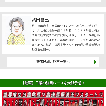
武田昌已
月～金は麻雀、土日はウインズだった学生生活を経
て、入社後は編集一筋２５年超。２０１５年春は何と
９週連続重賞的中の快記録も達成し、２０１６年は春
東京でＧⅠ４連勝も。馬場の傾向、ラップの分析に定
評がある。毎週、目黒貴子さんとその週の重賞解説の
動画も公開中。
著者詳細、記事一覧へ
【動画】日曜の注目レースを大胆予想！