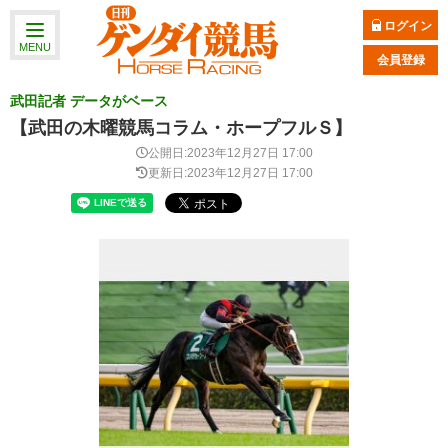
ログイン
MENU
会員登録
武田記者 データがベース
【武田の木曜競馬コラム・ホープフルＳ】
公開日:2023年12月27日 17:00
更新日:2023年12月27日 17:00