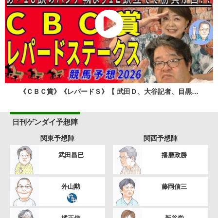
《ＣＢＣ賞》《レパードＳ》【 武田Ｄ、大谷記者、目黒…
日刊ゲンダイ予想陣
関東予想陣
関西予想陣
武田昌已
播磨政勝
外山勲
藤岡信三