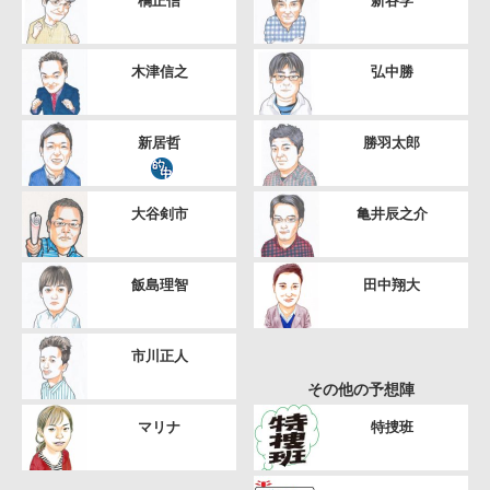
橘正信
新谷学
木津信之
弘中勝
新居哲
勝羽太郎
大谷剣市
亀井辰之介
飯島理智
田中翔大
市川正人
その他の予想陣
マリナ
特捜班