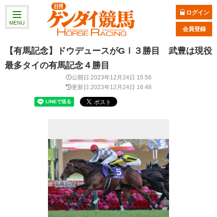
ログイン
MENU
会員登録
【有馬記念】ドウデュースがGⅠ３勝目 武豊は現役
最多タイの有馬記念４勝目
公開日:2023年12月24日 15:56
更新日:2023年12月24日 16:48