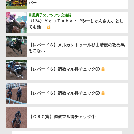
バー
目黒貴子のアツアツ交遊録
〈124〉ＹｏｕＴｕｂｅｒ〝やーしゅんさん〟とし
ても活…
【レパードＳ】メルカントゥール杉山晴流の攻め馬
をこな…
【レパードＳ】調教マル得チェック①
【レパードＳ】調教マル得チェック②
【ＣＢＣ賞】調教マル得チェック①