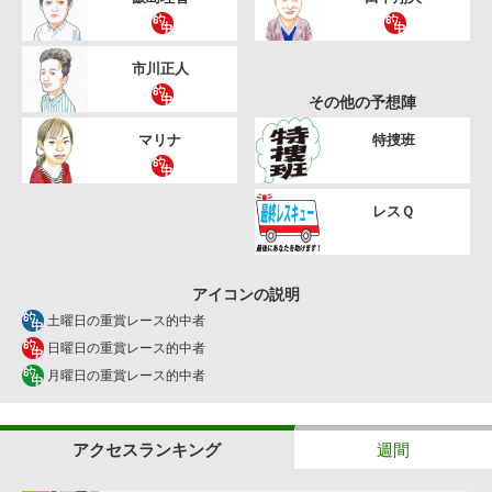
市川正人
その他の予想陣
マリナ
特捜班
レスＱ
アイコンの説明
土曜日の重賞レース的中者
日曜日の重賞レース的中者
月曜日の重賞レース的中者
アクセスランキング
週間