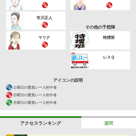
市川正人
その他の予想陣
マリナ
特捜班
レスＱ
アイコンの説明
土曜日の重賞レース的中者
日曜日の重賞レース的中者
月曜日の重賞レース的中者
アクセスランキング
週間