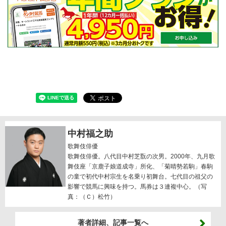
中村福之助
歌舞伎俳優
歌舞伎俳優。八代目中村芝翫の次男。2000年、九月歌
舞伎座「京鹿子娘道成寺」所化、「菊晴勢若駒」春駒
の童で初代中村宗生を名乗り初舞台。七代目の祖父の
影響で競馬に興味を持つ。馬券は３連複中心。（写
真：（Ｃ）松竹）
著者詳細、記事一覧へ