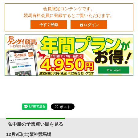
会員限定コンテンツです。
競馬有料会員に登録するとご覧いただけます。
今すぐ登録
ログイン
弘中勝の予想買い目を見る
12月9日(土)阪神競馬場