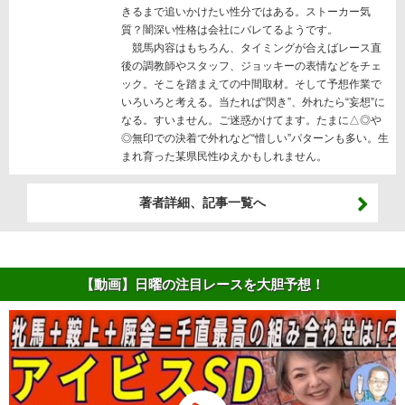
きるまで追いかけたい性分ではある。ストーカー気
質？闇深い性格は会社にバレてるようです。
競馬内容はもちろん、タイミングが合えばレース直
後の調教師やスタッフ、ジョッキーの表情などをチェ
ック。そこを踏まえての中間取材。そして予想作業で
いろいろと考える。当たれば“閃き”、外れたら“妄想”に
なる。すいません。ご迷惑かけてます。たまに△◎や
◎無印での決着で外れなど“惜しい”パターンも多い。生
まれ育った某県民性ゆえかもしれません。
著者詳細、記事一覧へ
【動画】日曜の注目レースを大胆予想！