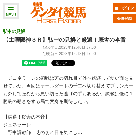
ログイン
MENU
会員登録
弘中の見解
【土曜阪神３Ｒ】弘中の見解と厳選！厩舎の本音
公開日:2023年12月8日 17:00
更新日:2023年12月8日 17:00
ジェネラーレの初戦は芝の切れ目で外へ逃避して幼い面を見
せていた。今回はオールダートの千二へ切り替えてブリンカー
も外して臨むから思い切った逃げの手もあるか。調教は優に１
勝級の動きをする馬で変身を期待したい。
【厳選！厩舎の本音】
ジェネラーレ
野中調教師 芝の切れ目を気にし…