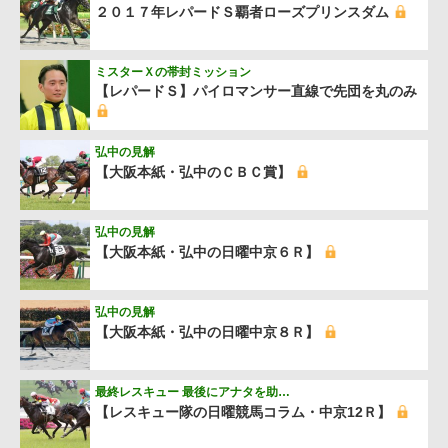
２０１７年レパードＳ覇者ローズプリンスダム
ミスターＸの帯封ミッション
【レパードＳ】パイロマンサー直線で先団を丸のみ
弘中の見解
【大阪本紙・弘中のＣＢＣ賞】
弘中の見解
【大阪本紙・弘中の日曜中京６Ｒ】
弘中の見解
【大阪本紙・弘中の日曜中京８Ｒ】
最終レスキュー 最後にアナタを助…
【レスキュー隊の日曜競馬コラム・中京12Ｒ】