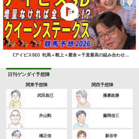
《アイビスSD》牝馬＋鞍上＋厩舎＝千直最高の組み合わせ…
日刊ゲンダイ予想陣
関東予想陣
関西予想陣
武田昌已
播磨政勝
外山勲
藤岡信三
橘正信
新谷学