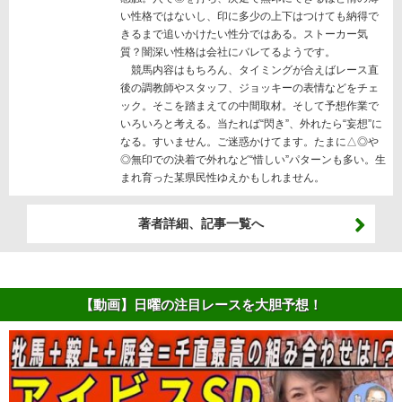
い性格ではないし、印に多少の上下はつけても納得で
きるまで追いかけたい性分ではある。ストーカー気
質？闇深い性格は会社にバレてるようです。
競馬内容はもちろん、タイミングが合えばレース直
後の調教師やスタッフ、ジョッキーの表情などをチェ
ック。そこを踏まえての中間取材。そして予想作業で
いろいろと考える。当たれば“閃き”、外れたら“妄想”に
なる。すいません。ご迷惑かけてます。たまに△◎や
◎無印での決着で外れなど“惜しい”パターンも多い。生
まれ育った某県民性ゆえかもしれません。
著者詳細、記事一覧へ
【動画】日曜の注目レースを大胆予想！