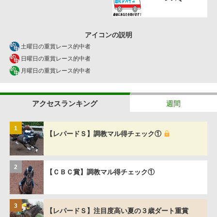
アイコンの説明
土曜日の重賞レース的中者
日曜日の重賞レース的中者
月曜日の重賞レース的中者
アクセスランキング
週間
1
【レパードＳ】調教マル得チェック①
2
【ＣＢＣ賞】調教マル得チェック①
3
【レパードＳ】注目度高い夏の３歳ダート重賞