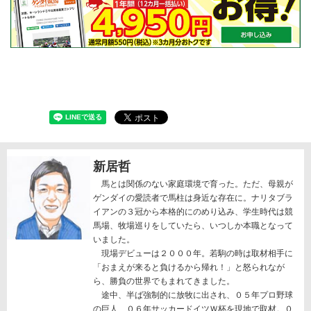
新居哲
馬とは関係のない家庭環境で育った。ただ、母親が
ゲンダイの愛読者で馬柱は身近な存在に。ナリタブラ
イアンの３冠から本格的にのめり込み、学生時代は競
馬場、牧場巡りをしていたら、いつしか本職となって
いました。
現場デビューは２０００年。若駒の時は取材相手に
「おまえが来ると負けるから帰れ！」と怒られなが
ら、勝負の世界でもまれてきました。
途中、半ば強制的に放牧に出され、０５年プロ野球
の巨人、０６年サッカードイツＷ杯を現地で取材。０