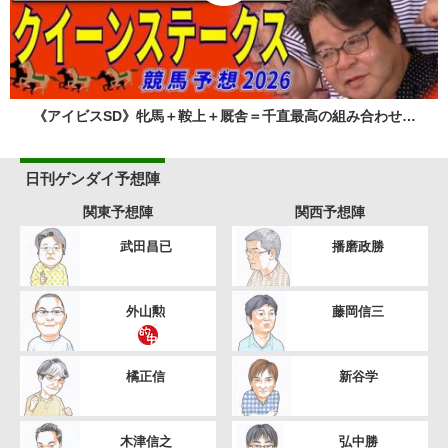
《アイビスSD》牝馬＋鞍上＋厩舎＝千直最高の組み合わせ…
日刊ゲンダイ予想陣
関東予想陣
関西予想陣
武田昌已
播磨政勝
外山勲
藤岡信三
橘正信
新谷学
木津信之
弘中勝