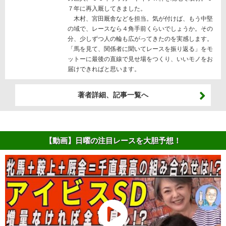
７年に再入厩してきました。
木村、宮田厩舎などを担当。気が付けば、もう中堅
の域で、レースなら４角手前くらいでしょうか。その
分、少しずつ人の輪も広がってきたのを実感します。
「馬を見て、関係者に聞いてレースを振り返る」をモ
ットーに最後の直線で見せ場をつくり、いいモノをお
届けできればと思います。
著者詳細、記事一覧へ
【動画】日曜の注目レースを大胆予想！