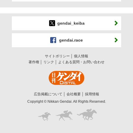
gendai_keiba
gendai.race
サイトポリシー
個人情報
著作権
リンク
よくある質問・お問い合わせ
広告掲載について
会社概要
採用情報
Copyright © Nikkan Gendai. All Rights Reserved.