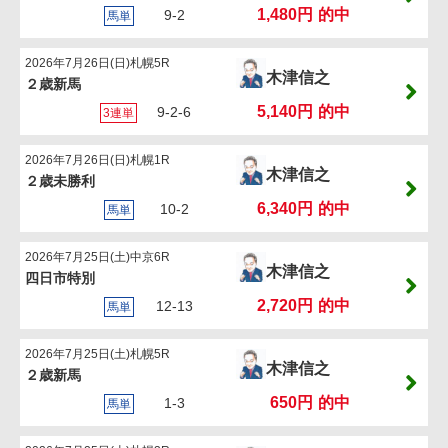
1,480円
的中
9-2
馬単
2026年7月26日(日)札幌5R
木津信之
２歳新馬
5,140円
的中
9-2-6
3連単
2026年7月26日(日)札幌1R
木津信之
２歳未勝利
6,340円
的中
10-2
馬単
2026年7月25日(土)中京6R
木津信之
四日市特別
2,720円
的中
12-13
馬単
2026年7月25日(土)札幌5R
木津信之
２歳新馬
650円
的中
1-3
馬単