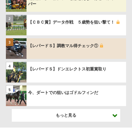
バー
2
【ＣＢＣ賞】データ作戦 ５歳勢を狙い撃て！
3
【レパードＳ】調教マル得チェック①
4
【レパードＳ】ドンエレクトス初重賞取り
5
今、ダートでの狙いはゴドルフィンだ
もっと見る