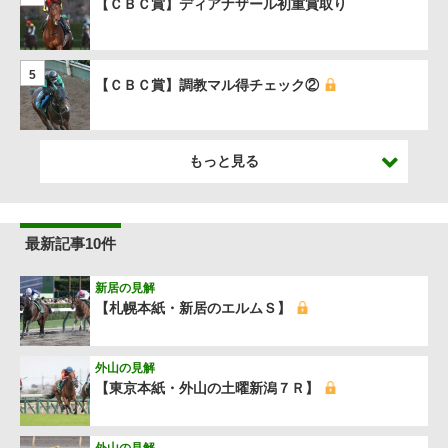
【ＣＢＣ賞】ディアナザール初重賞取り
5
【ＣＢＣ賞】調教マル得チェック②
もっと見る
最新記事10件
新居の見解
【札幌本紙・新居のエルムＳ】
外山の見解
【東京本紙・外山の土曜新潟７Ｒ】
外山の見解