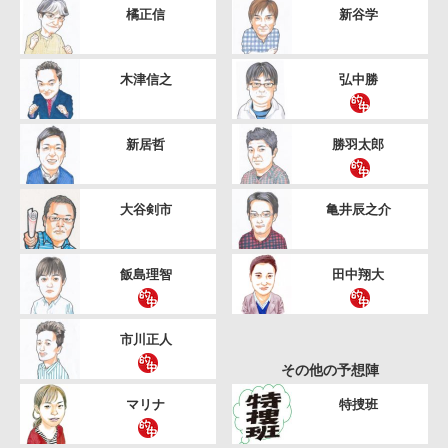
橘正信
新谷学
木津信之
弘中勝
新居哲
勝羽太郎
大谷剣市
亀井辰之介
飯島理智
田中翔大
市川正人
その他の予想陣
マリナ
特捜班