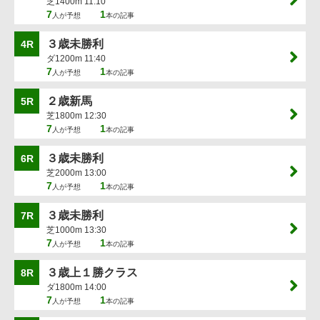
芝1400m 11:10
7
1
人が予想
本の記事
３歳未勝利
4R
ダ1200m 11:40
7
1
人が予想
本の記事
２歳新馬
5R
芝1800m 12:30
7
1
人が予想
本の記事
３歳未勝利
6R
芝2000m 13:00
7
1
人が予想
本の記事
３歳未勝利
7R
芝1000m 13:30
7
1
人が予想
本の記事
３歳上１勝クラス
8R
ダ1800m 14:00
7
1
人が予想
本の記事