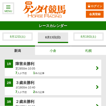
ログイン
MENU
会員登録
レースカレンダー
8月12日(土)
8月19日(土)
8月13日(日)
新潟
小倉
札幌
障害未勝利
1R
芝2850m 10:05
7
1
人が予想
本の記事
３歳未勝利
2R
ダ1800m 10:40
7
2
人が予想
本の記事
２歳未勝利
3R