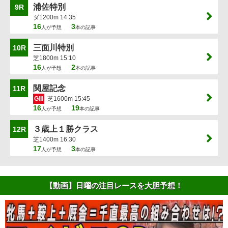
浦佐特別
9R
ダ1200m 14:35
16
3
人が予想
本の記事
三面川特別
10R
芝1800m 15:10
16
2
人が予想
本の記事
関屋記念
11R
GIII
芝1600m 15:45
16
19
人が予想
本の記事
３歳上１勝クラス
12R
芝1400m 16:30
17
3
人が予想
本の記事
【動画】日曜の注目レースを大胆予想！