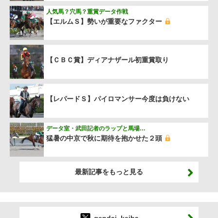
人気馬？穴馬？重賞データ作戦
【エルムＳ】勢いが重要なファクター
【ＣＢＣ賞】ディアナザール初重賞取り
【レパードＳ】パイロマンサー今度は負けない
データ室・武田記者のラップと馬場…
猛暑の中京で秋に期待を抱かせた２頭
最新記事をもっと見る
gendai_keiba