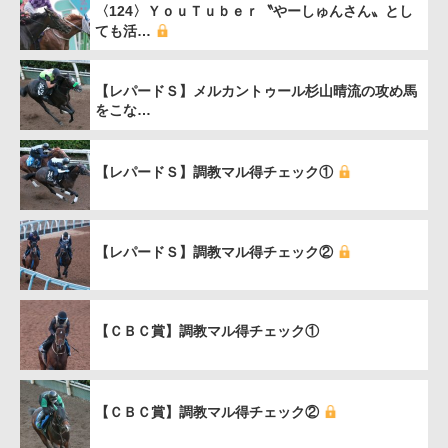
〈124〉ＹｏｕＴｕｂｅｒ〝やーしゅんさん〟とし
ても活…
【レパードＳ】メルカントゥール杉山晴流の攻め馬
をこな…
【レパードＳ】調教マル得チェック①
【レパードＳ】調教マル得チェック②
【ＣＢＣ賞】調教マル得チェック①
【ＣＢＣ賞】調教マル得チェック②