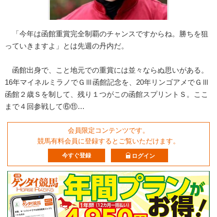
「今年は函館重賞完全制覇のチャンスですからね。勝ちを狙
っていきますよ」とは先週の丹内だ。
函館出身で、こと地元での重賞には並々ならぬ思いがある。
16年マイネルミラノでＧⅢ函館記念を、20年リンゴアメでＧⅢ
函館２歳Ｓを制して、残り１つがこの函館スプリントＳ。ここ
まで４回参戦して⑥⑪…
会員限定コンテンツです。
競馬有料会員に登録するとご覧いただけます。
今すぐ登録
ログイン