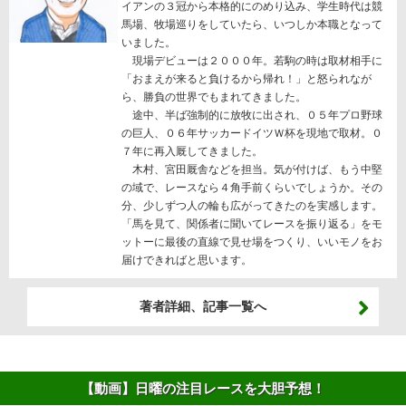
イアンの３冠から本格的にのめり込み、学生時代は競
馬場、牧場巡りをしていたら、いつしか本職となって
いました。
現場デビューは２０００年。若駒の時は取材相手に
「おまえが来ると負けるから帰れ！」と怒られなが
ら、勝負の世界でもまれてきました。
途中、半ば強制的に放牧に出され、０５年プロ野球
の巨人、０６年サッカードイツＷ杯を現地で取材。０
７年に再入厩してきました。
木村、宮田厩舎などを担当。気が付けば、もう中堅
の域で、レースなら４角手前くらいでしょうか。その
分、少しずつ人の輪も広がってきたのを実感します。
「馬を見て、関係者に聞いてレースを振り返る」をモ
ットーに最後の直線で見せ場をつくり、いいモノをお
届けできればと思います。
著者詳細、記事一覧へ
【動画】日曜の注目レースを大胆予想！