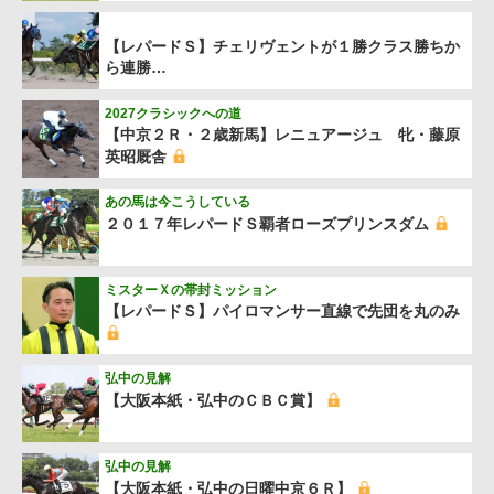
【レパードＳ】チェリヴェントが１勝クラス勝ちか
ら連勝…
2027クラシックへの道
【中京２Ｒ・２歳新馬】レニュアージュ 牝・藤原
英昭厩舎
あの馬は今こうしている
２０１７年レパードＳ覇者ローズプリンスダム
ミスターＸの帯封ミッション
【レパードＳ】パイロマンサー直線で先団を丸のみ
弘中の見解
【大阪本紙・弘中のＣＢＣ賞】
弘中の見解
【大阪本紙・弘中の日曜中京６Ｒ】