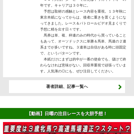
年です。キャリアは３０年に。
予想は取材の感触とレース内容を重視。１３年秋に
東京本紙になってからは、後者に重きを置くようにな
ってきました。レース＆パトロールビデオ見まくりで
予想に精を出す日々です。
馬券は単、複、枠連のみの時代から買っていること
もあって、オーソドックスに単勝＆馬単、馬連の２連
系までが多いですね。３連単は自信がある時に頭固定
で、というパターンです。
本紙だけにまずは的中が一番の使命でも、儲けて終
わらなければ意味がない。回収率重視で頑張っていま
す。人気薄の◎にも、ぜひ注目してください。
著者詳細、記事一覧へ
【動画】日曜の注目レースを大胆予想！