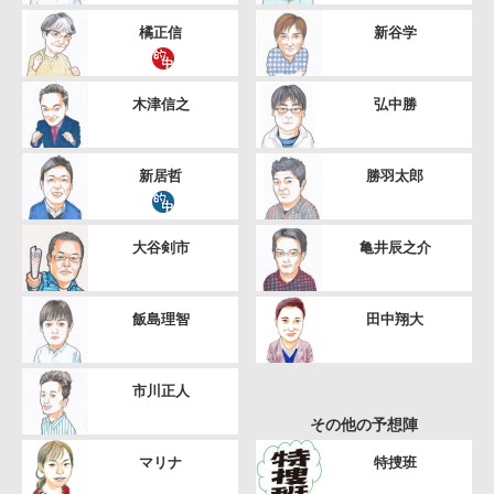
橘正信
新谷学
木津信之
弘中勝
新居哲
勝羽太郎
大谷剣市
亀井辰之介
飯島理智
田中翔大
市川正人
その他の予想陣
マリナ
特捜班