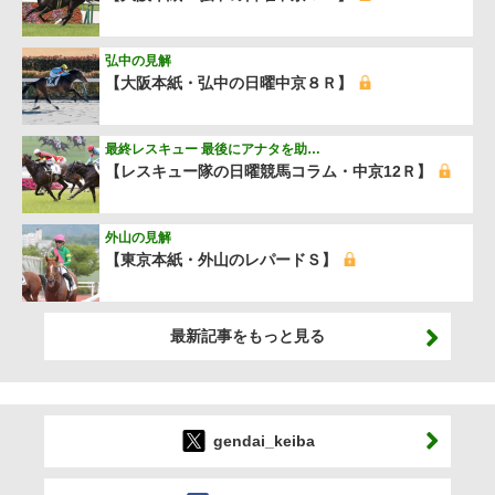
弘中の見解
【大阪本紙・弘中の日曜中京８Ｒ】
最終レスキュー 最後にアナタを助…
【レスキュー隊の日曜競馬コラム・中京12Ｒ】
外山の見解
【東京本紙・外山のレパードＳ】
最新記事をもっと見る
gendai_keiba