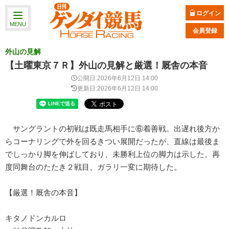
ログイン
MENU
会員登録
外山の見解
【土曜東京７Ｒ】外山の見解と厳選！厩舎の本音
公開日:2026年6月12日 14:00
更新日:2026年6月12日 14:00
サングラントの初戦は既走馬相手に⑥着善戦。出遅れ後方か
らコーナリングで外を回るきつい展開だったが、直線は最後ま
でしっかり脚を伸ばしており、未勝利上位の脚力は示した。再
度同舞台のたたき２戦目、ガラリ一変に期待した。
【厳選！厩舎の本音】
キタノドンカルロ