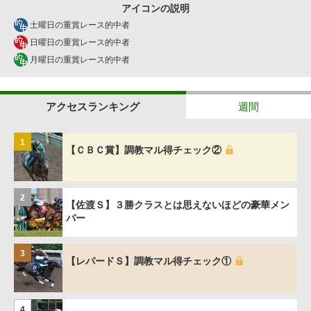
アイコンの説明
土曜日の重賞レース的中者
日曜日の重賞レース的中者
月曜日の重賞レース的中者
アクセスランキング
週間
1
【ＣＢＣ賞】調教マル得チェック②
2
【佐渡Ｓ】３勝クラスとは思えないほどの豪華メン
バー
3
【レパードＳ】調教マル得チェック①
4