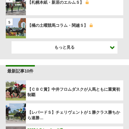
【札幌本紙・新居のエルムＳ】
5
【橘の土曜競馬コラム・関越Ｓ】
もっと見る
最新記事10件
【ＣＢＣ賞】中井フロムダスクが人馬ともに重賞初
制覇
【レパードＳ】チェリヴェントが１勝クラス勝ちか
ら連勝…