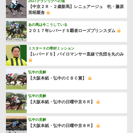
2027クラシックへの道
【中京２Ｒ・２歳新馬】レニュアージュ 牝・藤原
英昭厩舎
あの馬は今こうしている
２０１７年レパードＳ覇者ローズプリンスダム
ミスターＸの帯封ミッション
【レパードＳ】パイロマンサー直線で先団を丸のみ
弘中の見解
【大阪本紙・弘中のＣＢＣ賞】
弘中の見解
【大阪本紙・弘中の日曜中京６Ｒ】
弘中の見解
【大阪本紙・弘中の日曜中京８Ｒ】