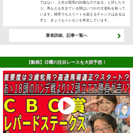
ではない、人生が競馬の比喩なのである」と評したそ
う。馬も人も生きている間はいつかの大逆転を狙って
います。雑草でもエリートを超えるチャンスはあるは
ずと、きょうもトレセンを奔走しています。
著者詳細、記事一覧へ
【動画】日曜の注目レースを大胆予想！