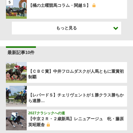
5
【橘の土曜競馬コラム・関越Ｓ】
もっと見る
最新記事10件
【ＣＢＣ賞】中井フロムダスクが人馬ともに重賞初
制覇
【レパードＳ】チェリヴェントが１勝クラス勝ちか
ら連勝…
2027クラシックへの道
【中京２Ｒ・２歳新馬】レニュアージュ 牝・藤原
英昭厩舎