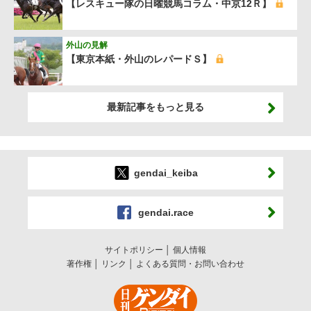
【レスキュー隊の日曜競馬コラム・中京12Ｒ】
外山の見解
【東京本紙・外山のレパードＳ】
最新記事をもっと見る
gendai_keiba
gendai.race
サイトポリシー
個人情報
著作権
リンク
よくある質問・お問い合わせ