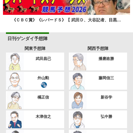
《ＣＢＣ賞》《レパードＳ》【 武田Ｄ、大谷記者、目黒…
日刊ゲンダイ予想陣
関東予想陣
関西予想陣
武田昌已
播磨政勝
外山勲
藤岡信三
橘正信
新谷学
木津信之
弘中勝