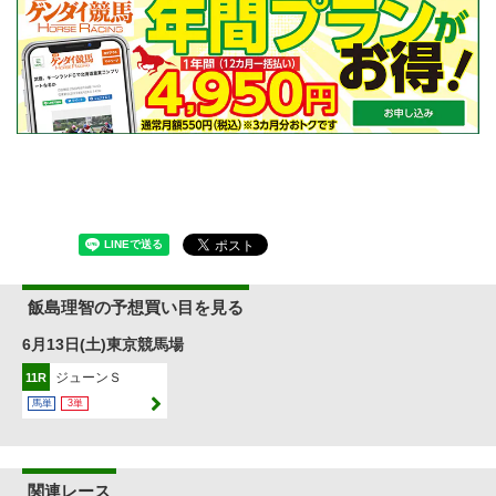
飯島理智の予想買い目を見る
6月13日(土)東京競馬場
ジューンＳ
11R
馬単
3単
関連レース