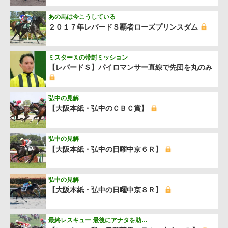
あの馬は今こうしている
２０１７年レパードＳ覇者ローズプリンスダム
ミスターＸの帯封ミッション
【レパードＳ】パイロマンサー直線で先団を丸のみ
弘中の見解
【大阪本紙・弘中のＣＢＣ賞】
弘中の見解
【大阪本紙・弘中の日曜中京６Ｒ】
弘中の見解
【大阪本紙・弘中の日曜中京８Ｒ】
最終レスキュー 最後にアナタを助…