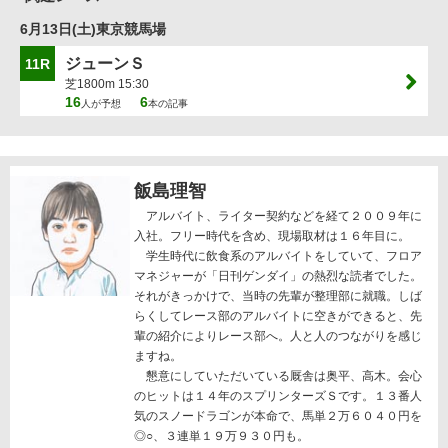
6月13日(土)東京競馬場
ジューンＳ
11R
芝1800m 15:30
16
6
人が予想
本の記事
飯島理智
アルバイト、ライター契約などを経て２００９年に
入社。フリー時代を含め、現場取材は１６年目に。
学生時代に飲食系のアルバイトをしていて、フロア
マネジャーが「日刊ゲンダイ」の熱烈な読者でした。
それがきっかけで、当時の先輩が整理部に就職。しば
らくしてレース部のアルバイトに空きができると、先
輩の紹介によりレース部へ。人と人のつながりを感じ
ますね。
懇意にしていただいている厩舎は奥平、高木。会心
のヒットは１４年のスプリンターズＳです。１３番人
気のスノードラゴンが本命で、馬単２万６０４０円を
◎○、３連単１９万９３０円も。