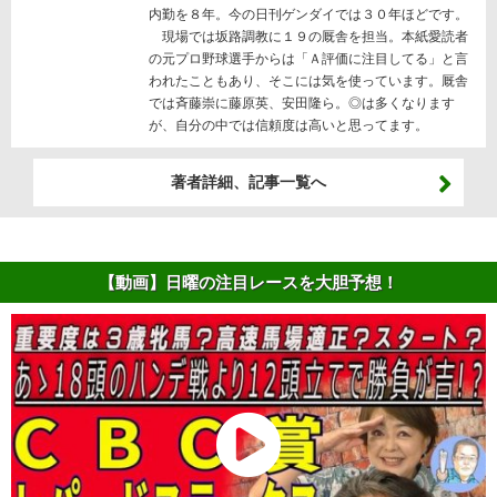
内勤を８年。今の日刊ゲンダイでは３０年ほどです。
現場では坂路調教に１９の厩舎を担当。本紙愛読者
の元プロ野球選手からは「Ａ評価に注目してる」と言
われたこともあり、そこには気を使っています。厩舎
では斉藤崇に藤原英、安田隆ら。◎は多くなります
が、自分の中では信頼度は高いと思ってます。
著者詳細、記事一覧へ
【動画】日曜の注目レースを大胆予想！