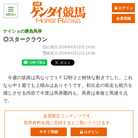
ログイン
MENU
会員登録
ナイショの勝負馬券
◎スタークラウン
公開日:2026年6月12日 14:00
更新日:2026年6月12日 14:00
今週の坂路は馬なりで１Ｆ12秒２と軽快な動きでした。これ
なら中１週でも上積みはありそうです。初出走の前走も能力を
感じさせる内容で今度は馬券圏内も。馬券は単複と馬連６点
で。
会員限定コンテンツです。
競馬有料会員に登録するとご覧いただけます。
今すぐ登録
ログイン