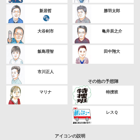
新居哲
勝羽太郎
大谷剣市
亀井辰之介
飯島理智
田中翔大
市川正人
その他の予想陣
マリナ
特捜班
レスＱ
アイコンの説明