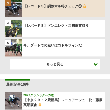
3
【レパードＳ】調教マル得チェック①
4
【レパードＳ】ドンエレクトス初重賞取り
5
今、ダートでの狙いはゴドルフィンだ
もっと見る
最新記事10件
2027クラシックへの道
【中京２Ｒ・２歳新馬】レニュアージュ 牝・藤原
英昭厩舎