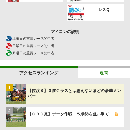
レスＱ
アイコンの説明
土曜日の重賞レース的中者
日曜日の重賞レース的中者
月曜日の重賞レース的中者
アクセスランキング
週間
1
【佐渡Ｓ】３勝クラスとは思えないほどの豪華メン
バー
2
【ＣＢＣ賞】データ作戦 ５歳勢を狙い撃て！