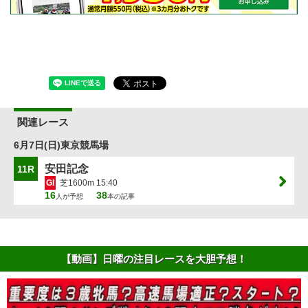
関連レース
6月7日(日)東京競馬場
安田記念
11R
GI
芝1600m 15:40
16
38
人が予想
本の記事
【動画】日曜の注目レースを大胆予想！