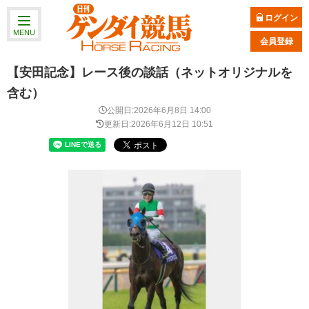
ログイン
MENU
会員登録
【安田記念】レース後の談話（ネットオリジナルを
含む）
公開日:2026年6月8日 14:00
更新日:2026年6月12日 10:51