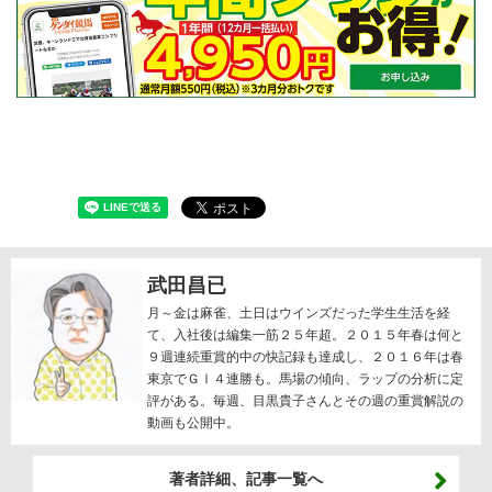
武田昌已
月～金は麻雀、土日はウインズだった学生生活を経
て、入社後は編集一筋２５年超。２０１５年春は何と
９週連続重賞的中の快記録も達成し、２０１６年は春
東京でＧⅠ４連勝も。馬場の傾向、ラップの分析に定
評がある。毎週、目黒貴子さんとその週の重賞解説の
動画も公開中。
著者詳細、記事一覧へ