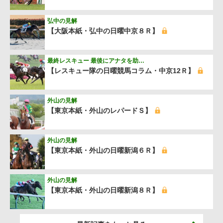
弘中の見解
【大阪本紙・弘中の日曜中京８Ｒ】
最終レスキュー 最後にアナタを助…
【レスキュー隊の日曜競馬コラム・中京12Ｒ】
外山の見解
【東京本紙・外山のレパードＳ】
外山の見解
【東京本紙・外山の日曜新潟６Ｒ】
外山の見解
【東京本紙・外山の日曜新潟８Ｒ】