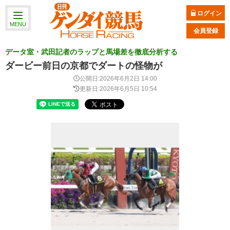
ログイン
MENU
会員登録
データ室・武田記者のラップと馬場差を徹底分析する
ダービー前日の京都でダートの怪物が
公開日:2026年6月2日 14:00
更新日:2026年6月5日 10:54