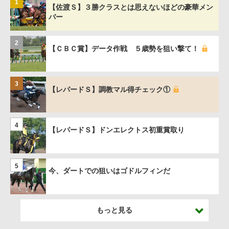
1
【佐渡Ｓ】３勝クラスとは思えないほどの豪華メン
バー
2
【ＣＢＣ賞】データ作戦 ５歳勢を狙い撃て！
3
【レパードＳ】調教マル得チェック①
4
【レパードＳ】ドンエレクトス初重賞取り
5
今、ダートでの狙いはゴドルフィンだ
もっと見る