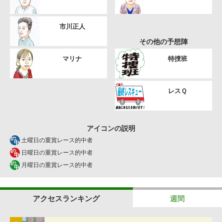
市川正人
その他の予想陣
マリナ
特捜班
レスＱ
アイコンの説明
土曜日の重賞レース的中者
日曜日の重賞レース的中者
月曜日の重賞レース的中者
アクセスランキング
週間