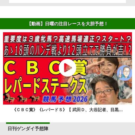
【動画】日曜の注目レースを大胆予想！
《ＣＢＣ賞》《レパードＳ》【 武田Ｄ、大谷記者、目黒…
日刊ゲンダイ予想陣