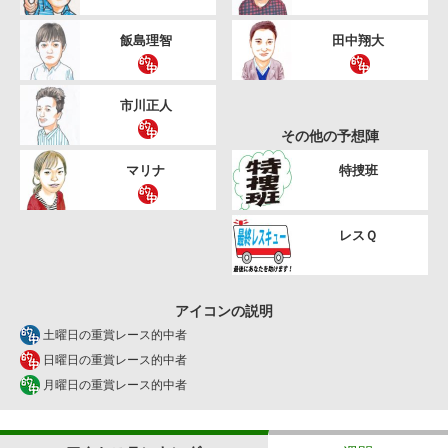
飯島理智
田中翔大
市川正人
その他の予想陣
マリナ
特捜班
レスＱ
アイコンの説明
土曜日の重賞レース的中者
日曜日の重賞レース的中者
月曜日の重賞レース的中者