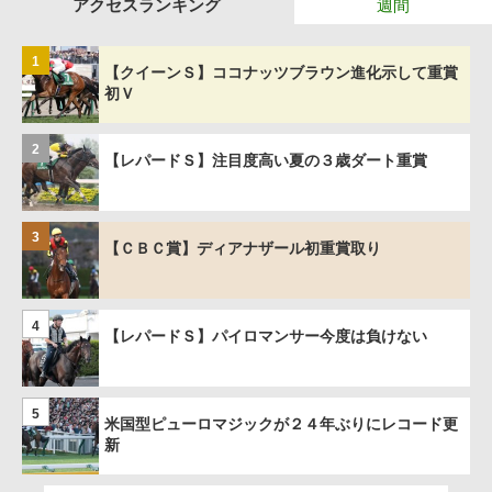
アクセスランキング
週間
1
【クイーンＳ】ココナッツブラウン進化示して重賞
初Ｖ
2
【レパードＳ】注目度高い夏の３歳ダート重賞
3
【ＣＢＣ賞】ディアナザール初重賞取り
4
【レパードＳ】パイロマンサー今度は負けない
5
米国型ピューロマジックが２４年ぶりにレコード更
新