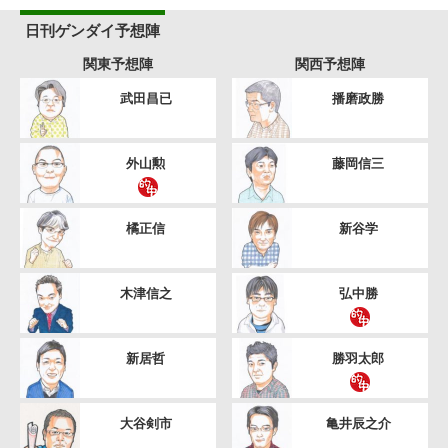
日刊ゲンダイ予想陣
関東予想陣
関西予想陣
武田昌已
播磨政勝
外山勲
藤岡信三
橘正信
新谷学
木津信之
弘中勝
新居哲
勝羽太郎
大谷剣市
亀井辰之介