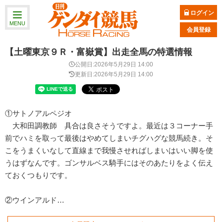
ログイン
MENU
会員登録
【土曜東京９Ｒ・富嶽賞】出走全馬の特選情報
公開日:2026年5月29日 14:00
更新日:2026年5月29日 14:00
①サトノアルペジオ
大和田調教師 具合は良さそうですよ。最近は３コーナー手
前でハミを取って最後はやめてしまいチグハグな競馬続き。そ
こをうまくいなして直線まで我慢させればしまいはいい脚を使
うはずなんです。ゴンサルベス騎手にはそのあたりをよく伝え
ておくつもりです。
②ウインアルド…