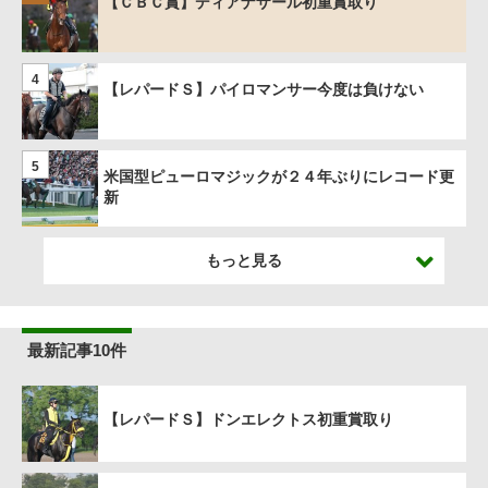
【ＣＢＣ賞】ディアナザール初重賞取り
4
【レパードＳ】パイロマンサー今度は負けない
5
米国型ピューロマジックが２４年ぶりにレコード更
新
もっと見る
最新記事10件
【レパードＳ】ドンエレクトス初重賞取り