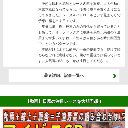
予想は取材の感触とレース内容を重視。１３年秋に
東京本紙になってからは、後者に重きを置くようにな
ってきました。レース＆パトロールビデオ見まくりで
予想に精を出す日々です。
馬券は単、複、枠連のみの時代から買っていること
もあって、オーソドックスに単勝＆馬単、馬連の２連
系までが多いですね。３連単は自信がある時に頭固定
で、というパターンです。
本紙だけにまずは的中が一番の使命でも、儲けて終
わらなければ意味がない。回収率重視で頑張っていま
す。人気薄の◎にも、ぜひ注目してください。
著者詳細、記事一覧へ
【動画】日曜の注目レースを大胆予想！