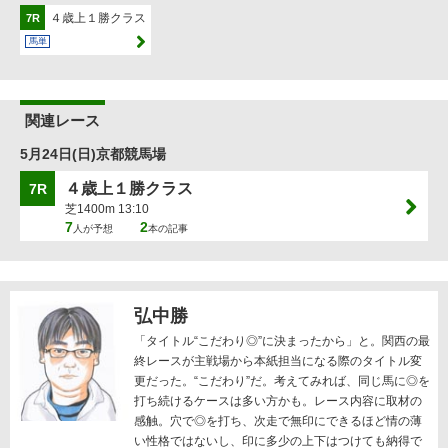
４歳上１勝クラス
7R
馬単
関連レース
5月24日(日)京都競馬場
４歳上１勝クラス
7R
芝1400m 13:10
7
2
人が予想
本の記事
弘中勝
「タイトル“こだわり◎”に決まったから」と。関西の最
終レースが主戦場から本紙担当になる際のタイトル変
更だった。“こだわり”だ。考えてみれば、同じ馬に◎を
打ち続けるケースは多い方かも。レース内容に取材の
感触。穴で◎を打ち、次走で無印にできるほど情の薄
い性格ではないし、印に多少の上下はつけても納得で