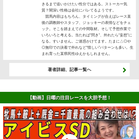
きるまで追いかけたい性分ではある。ストーカー気
質？闇深い性格は会社にバレてるようです。
競馬内容はもちろん、タイミングが合えばレース直
後の調教師やスタッフ、ジョッキーの表情などをチェ
ック。そこを踏まえての中間取材。そして予想作業で
いろいろと考える。当たれば“閃き”、外れたら“妄想”に
なる。すいません。ご迷惑かけてます。たまに△◎や
◎無印での決着で外れなど“惜しい”パターンも多い。生
まれ育った某県民性ゆえかもしれません。
著者詳細、記事一覧へ
【動画】日曜の注目レースを大胆予想！