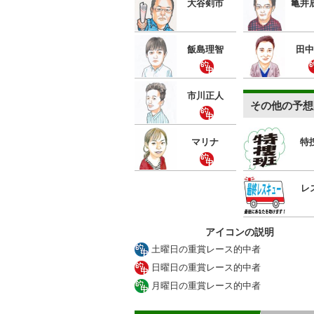
大谷剣市
亀井
飯島理智
田中
市川正人
その他の予想
マリナ
特
レ
アイコンの説明
土曜日の重賞レース的中者
日曜日の重賞レース的中者
月曜日の重賞レース的中者