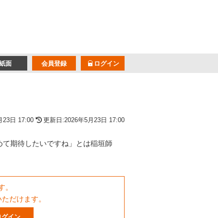
紙面
会員登録
ログイン
23日 17:00
更新日:2026年5月23日 17:00
めて期待したいですね」とは稲垣師
す。
いただけます。
ログイン