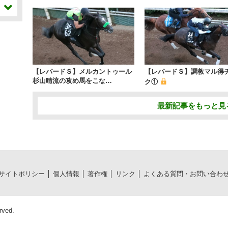
【レパードＳ】メルカントゥール
【レパードＳ】調教マル得
杉山晴流の攻め馬をこな…
ク①
最新記事をもっと見
サイトポリシー
個人情報
著作権
リンク
よくある質問・お問い合わ
rved.