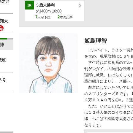
辰之介
３歳未勝利
1R
ダ1400m 10:00
7
2
人が予想
本の記事
翔大
飯島理智
陣
アルバイト、ライター契約
を含め、現場取材は１６年
捜班
学生時代に飲食系のアルバ
刊ゲンダイ」の熱烈な読者
理部に就職。しばらくして
スＱ
輩の紹介によりレース部へ
懇意にしていただいている
のスプリンターズＳです。
２万６０４０円を◎○、３
ただ、いいことばかりでは
は１２番人気のコイウタに
印。ぺこぱの松陰寺太勇さ
なります。