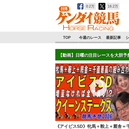
0.2万
16.2万
TOP
今週のレース
最新記事
【動画】日曜の注目レースを大胆予
《アイビスSD》牝馬＋鞍上＋厩舎＝