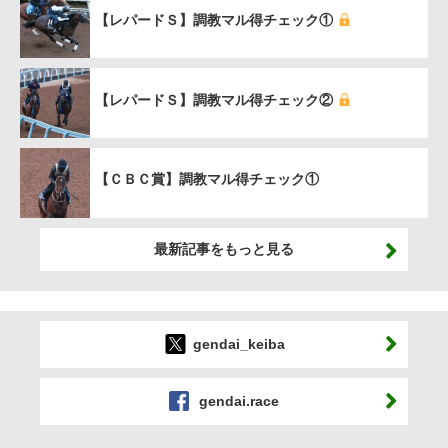
【レパードＳ】調教マル得チェック①
【レパードＳ】調教マル得チェック②
【ＣＢＣ賞】調教マル得チェック①
最新記事をもっと見る
gendai_keiba
gendai.race