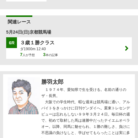
関連レース
5月24日(日)京都競馬場
３歳１勝クラス
6R
ダ1900m 12:40
7
3
人が予想
本の記事
勝羽太郎
１９７４年、愛知県で生を受ける。名前の通りの
ザ・長男。
大阪での学生時代、暇な週末は競馬場に通い、アル
バイトをきっかけに日刊ゲンダイへ。栗東トレセンデ
ビューは忘れもしない９９年３月２４日。毎日杯の週
で、初めて取材した馬は連勝中だったテイエムオペラ
オー。以降、同馬に魅せられ、１勝の難しさ、負けに
不思議の負けなしと、学ばせてもらったことは実に多