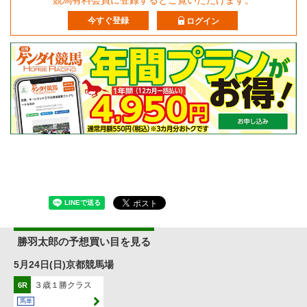
競馬有料会員に登録するとご覧いただけます。
今すぐ登録
ログイン
勝羽太郎の予想買い目を見る
5月24日(日)京都競馬場
３歳１勝クラス
6R
馬単