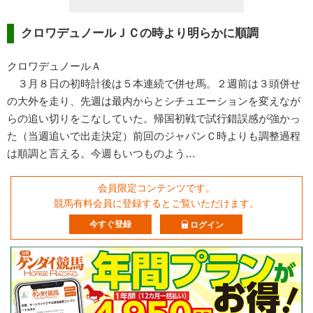
クロワデュノールＪＣの時より明らかに順調
クロワデュノールＡ
３月８日の初時計後は５本連続で併せ馬。２週前は３頭併せ
の大外を走り、先週は最内からとシチュエーションを変えなが
らの追い切りをこなしていた。帰国初戦で試行錯誤感が強かっ
た（当週追いで出走決定）前回のジャパンＣ時よりも調整過程
は順調と言える。今週もいつものよう…
会員限定コンテンツです。
競馬有料会員に登録するとご覧いただけます。
今すぐ登録
ログイン