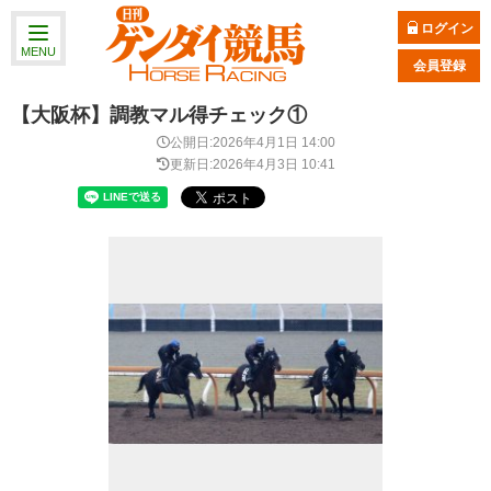
ログイン
MENU
会員登録
【大阪杯】調教マル得チェック①
公開日:2026年4月1日 14:00
更新日:2026年4月3日 10:41