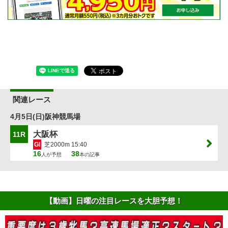
関連レース
4月5日(日)阪神競馬場
大阪杯
11R
GI
芝2000m 15:40
16
38
人が予想
本の記事
【動画】日曜の注目レースを大胆予想！