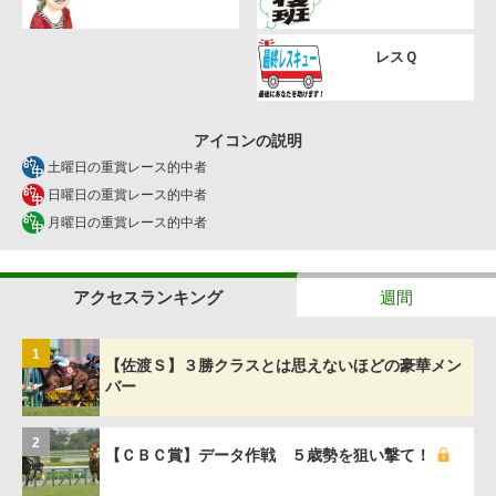
レスＱ
アイコンの説明
土曜日の重賞レース的中者
日曜日の重賞レース的中者
月曜日の重賞レース的中者
アクセスランキング
週間
1
【佐渡Ｓ】３勝クラスとは思えないほどの豪華メン
バー
2
【ＣＢＣ賞】データ作戦 ５歳勢を狙い撃て！