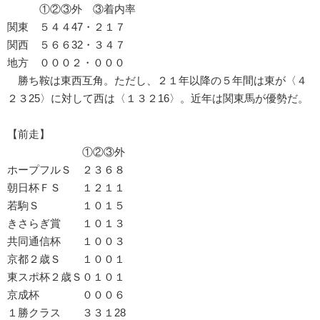
①②③外 ③着内率
関東 ５４４47・２１７
関西 ５６６32・３４７
地方 ０００２・０００
勝ち鞍は東西互角。ただし、２１年以降の５年間は東が〈４
２３25〉に対して西は〈１３２16〉。近年は関東馬が優勢だ。
【前走】
①②③外
ホープフルＳ ２３６８
朝日杯ＦＳ １２１１
若駒Ｓ １０１５
きさらぎ賞 １０１３
共同通信杯 １００３
京都２歳Ｓ １００１
東スポ杯２歳Ｓ０１０１
京成杯 ０００６
１勝クラス ３３１28