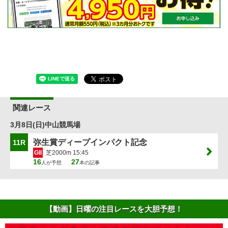
関連レース
3月8日(日)中山競馬場
弥生賞ディープインパクト記念
11R
GII
芝2000m 15:45
16
27
人が予想
本の記事
【動画】日曜の注目レースを大胆予想！