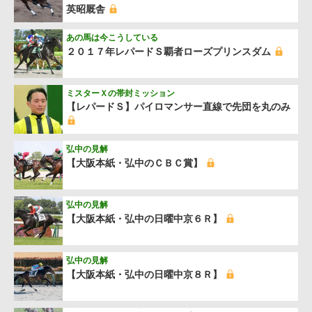
英昭厩舎
あの馬は今こうしている
２０１７年レパードＳ覇者ローズプリンスダム
ミスターＸの帯封ミッション
【レパードＳ】パイロマンサー直線で先団を丸のみ
弘中の見解
【大阪本紙・弘中のＣＢＣ賞】
弘中の見解
【大阪本紙・弘中の日曜中京６Ｒ】
弘中の見解
【大阪本紙・弘中の日曜中京８Ｒ】