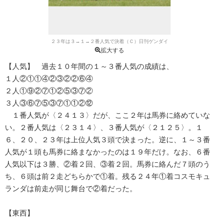
２３年は３→１→２番人気で決着（Ｃ）日刊ゲンダイ
拡大する
【人気】 過去１０年間の１～３番人気の成績は、
１人②①①④②③②②⑥④
２人①⑨②⑦①②⑤③⑦②
３人③⑥⑦⑤③⑦①①②⑫
１番人気が〈２４１３〉だが、ここ２年は馬券に絡めていな
い。２番人気は〈２３１４〉、３番人気が〈２１２５〉。１
６、２０、２３年は上位人気３頭で決まった。逆に、１～３番
人気が１頭も馬券に絡まなかったのは１９年だけ。なお、６番
人気以下は３勝、②着２回、③着２回。馬券に絡んだ７頭のう
ち、６頭は前２走どちらかで①着。残る２４年①着コスモキュ
ランダは前走が同じ舞台で②着だった。
【東西】