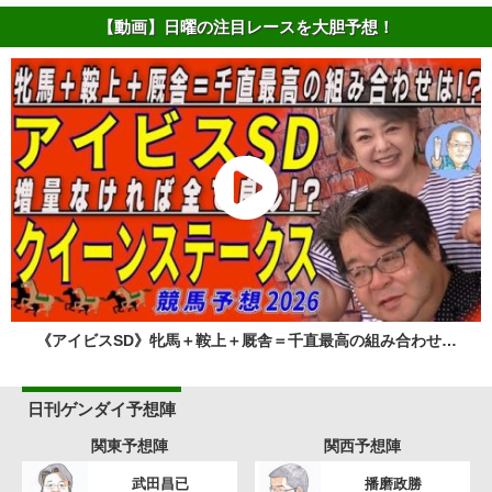
【動画】日曜の注目レースを大胆予想！
《アイビスSD》牝馬＋鞍上＋厩舎＝千直最高の組み合わせ…
日刊ゲンダイ予想陣
関東予想陣
関西予想陣
武田昌已
播磨政勝