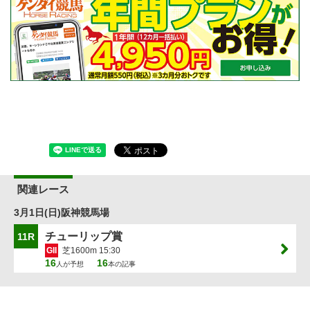
関連レース
3月1日(日)阪神競馬場
チューリップ賞
11R
GII
芝1600m 15:30
16
16
人が予想
本の記事