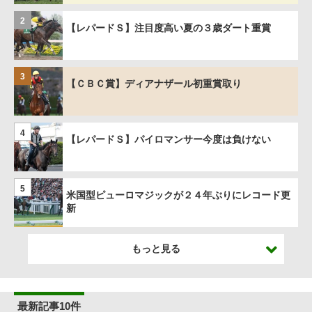
2
【レパードＳ】注目度高い夏の３歳ダート重賞
3
【ＣＢＣ賞】ディアナザール初重賞取り
4
【レパードＳ】パイロマンサー今度は負けない
5
米国型ピューロマジックが２４年ぶりにレコード更
新
もっと見る
最新記事10件