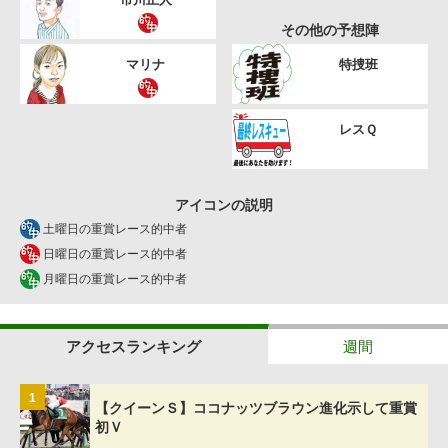
その他の予想陣
マリナ
特捜班
レスＱ
アイコンの説明
土曜日の重賞レース的中者
日曜日の重賞レース的中者
月曜日の重賞レース的中者
アクセスランキング
週間
1
【クイーンＳ】ココナッツブラウン進化示して重賞
初Ｖ