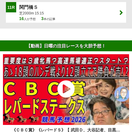
関門橋Ｓ
11R
芝2000m 15:15
16
3
人が予想
本の記事
【動画】日曜の注目レースを大胆予想！
《ＣＢＣ賞》《レパードＳ》【 武田Ｄ、大谷記者、目黒…