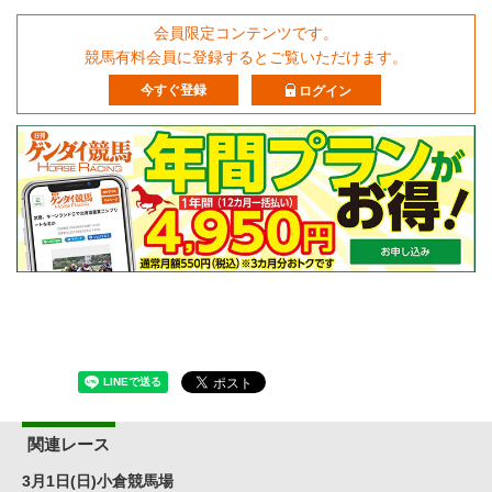
会員限定コンテンツです。
競馬有料会員に登録するとご覧いただけます。
今すぐ登録
ログイン
関連レース
3月1日(日)小倉競馬場