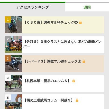
アクセスランキング
週間
1
【ＣＢＣ賞】調教マル得チェック②
2
【佐渡Ｓ】３勝クラスとは思えないほどの豪華メン
バー
3
【レパードＳ】調教マル得チェック①
4
【札幌本紙・新居のエルムＳ】
5
【橘の土曜競馬コラム・関越Ｓ】