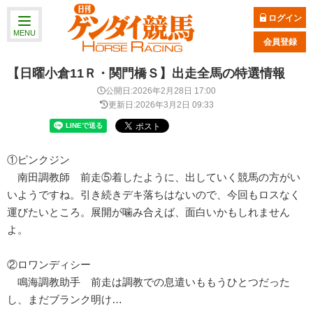
ログイン
MENU
会員登録
【日曜小倉11Ｒ・関門橋Ｓ】出走全馬の特選情報
公開日:2026年2月28日 17:00
更新日:2026年3月2日 09:33
①ピンクジン
南田調教師 前走⑤着したように、出していく競馬の方がい
いようですね。引き続きデキ落ちはないので、今回もロスなく
運びたいところ。展開が噛み合えば、面白いかもしれません
よ。
②ロワンディシー
鳴海調教助手 前走は調教での息遣いももうひとつだった
し、まだブランク明け…