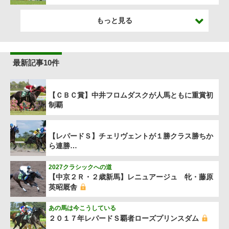
もっと見る
最新記事10件
【ＣＢＣ賞】中井フロムダスクが人馬ともに重賞初
制覇
【レパードＳ】チェリヴェントが１勝クラス勝ちか
ら連勝…
2027クラシックへの道
【中京２Ｒ・２歳新馬】レニュアージュ 牝・藤原
英昭厩舎
あの馬は今こうしている
２０１７年レパードＳ覇者ローズプリンスダム