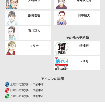
大谷剣市
亀井辰之介
飯島理智
田中翔大
市川正人
その他の予想陣
マリナ
特捜班
レスＱ
アイコンの説明
土曜日の重賞レース的中者
日曜日の重賞レース的中者
月曜日の重賞レース的中者