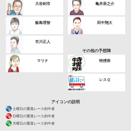
大谷剣市
亀井辰之介
飯島理智
田中翔大
市川正人
その他の予想陣
マリナ
特捜班
レスＱ
アイコンの説明
土曜日の重賞レース的中者
日曜日の重賞レース的中者
月曜日の重賞レース的中者