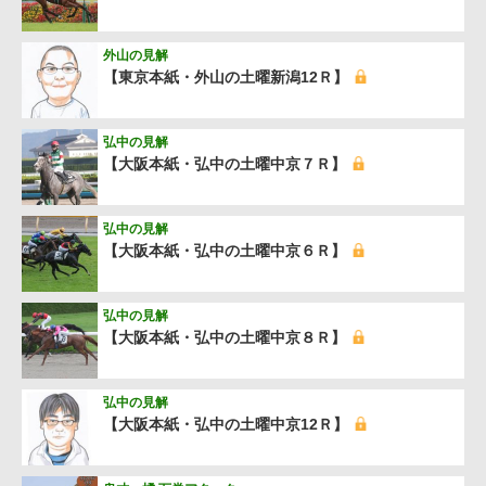
外山の見解
【東京本紙・外山の土曜新潟12Ｒ】
弘中の見解
【大阪本紙・弘中の土曜中京７Ｒ】
弘中の見解
【大阪本紙・弘中の土曜中京６Ｒ】
弘中の見解
【大阪本紙・弘中の土曜中京８Ｒ】
弘中の見解
【大阪本紙・弘中の土曜中京12Ｒ】