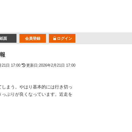
紙面
会員登録
ログイン
報
21日 17:00
更新日:2026年2月21日 17:00
てしまう。やはり基本的には行き切っ
きっぷりが良くなっています。近走を
。