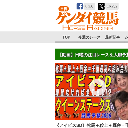
0.2万
16.2万
TOP
今週のレース
最新記事
【動画】日曜の注目レースを大胆予
《アイビスSD》牝馬＋鞍上＋厩舎＝