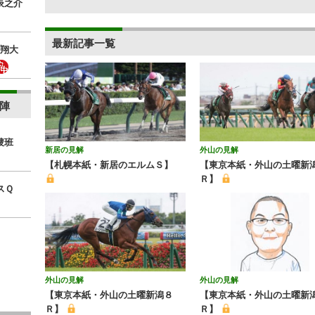
辰之介
最新記事一覧
翔大
陣
捜班
新居の見解
外山の見解
【札幌本紙・新居のエルムＳ】
【東京本紙・外山の土曜新
Ｒ】
スＱ
外山の見解
外山の見解
【東京本紙・外山の土曜新潟８
【東京本紙・外山の土曜新潟
Ｒ】
Ｒ】