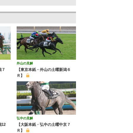
外山の見解
潟７
【東京本紙・外山の土曜新潟６
Ｒ】
弘中の見解
12
【大阪本紙・弘中の土曜中京７
Ｒ】