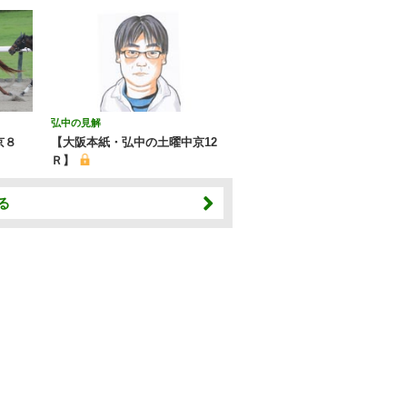
弘中の見解
京８
【大阪本紙・弘中の土曜中京12
Ｒ】
る