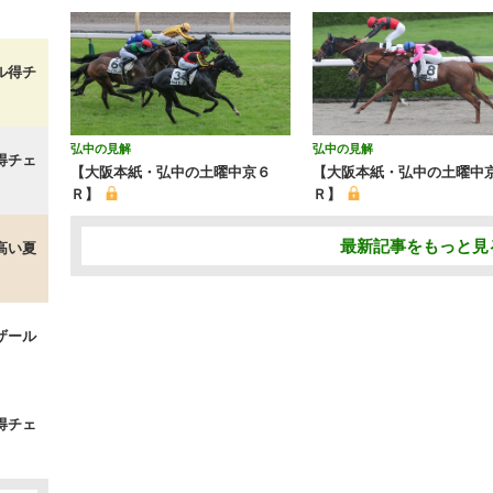
ル得チ
弘中の見解
弘中の見解
得チェ
【大阪本紙・弘中の土曜中京６
【大阪本紙・弘中の土曜中
Ｒ】
Ｒ】
最新記事をもっと見
高い夏
ザール
得チェ