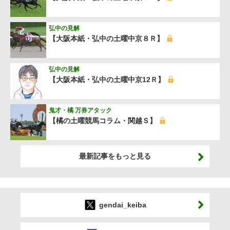
弘中の見解
【大阪本紙・弘中の土曜中京８Ｒ】
弘中の見解
【大阪本紙・弘中の土曜中京12Ｒ】
鬼才・橘 万券アタック
【橘の土曜競馬コラム・関越Ｓ】
最新記事をもっと見る
gendai_keiba