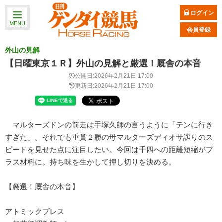
ログイン
MENU
会員登録
外山の見解
【日曜東京１Ｒ】外山の見解と厳選！厩舎の本音
公開日:2026年2月21日 17:00
更新日:2026年2月21日 17:00
マルターズドンの前走は手塚久師の言うように「テンに行き
すぎた」。それでも重賞２勝の母マルターズディオサ譲りのス
ピードを見せた点に注目したい。今回は千四への距離短縮がプ
ラス材料に。持ち味を生かして押し切りを決める。
【厳選！厩舎の本音】
アトミックブレス