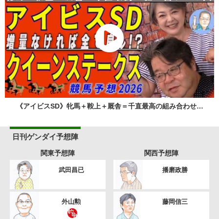
《アイビスSD》牝馬＋鞍上＋厩舎＝千直最高の組み合わせ…
日刊ゲンダイ予想陣
関東予想陣
関西予想陣
武田昌已
播磨政勝
外山勲
藤岡信三