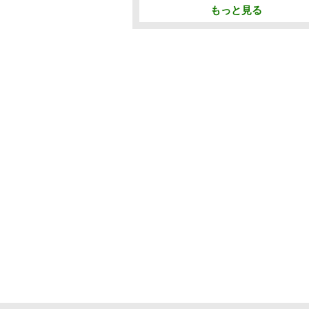
もっと見る