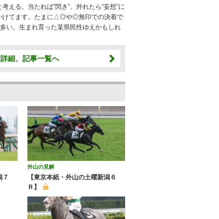
考える。当たれば“閃き”、外れたら“妄想”に
かけてます。たまに△◎や◎無印での決着で
も多い。生まれ育った某県民性ゆえかもしれ
者詳細、記事一覧へ
外山の見解
潟７
【東京本紙・外山の土曜新潟６
Ｒ】