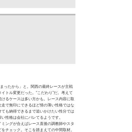
決まったから」と。関西の最終レースが主戦
イトル変更だった。“こだわり”だ。考えて
続けるケースは多い方かも。レース内容に取
次走で無印にできるほど情の薄い性格ではな
けても納得できるまで追いかけたい性分では
深い性格は会社にバレてるようです。
ミングが合えばレース直後の調教師やスタ
どをチェック。そこを踏まえての中間取材。