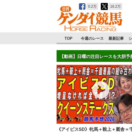
0.2万
16.2万
TOP
今週のレース
最新記事
【動画】日曜の注目レースを大胆予
《アイビスSD》牝馬＋鞍上＋厩舎＝