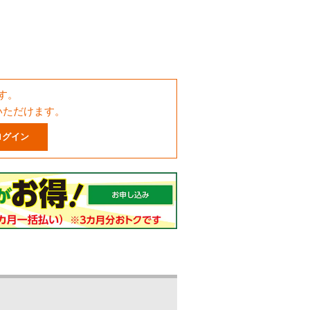
す。
いただけます。
ログイン