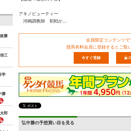
アキノビューティー
河嶋調教師 初戦か…
政勝
会員限定コンテンツで
競馬有料会員に登録するとご覧
信三
今すぐ登録
谷学
中勝
太郎
弘中勝の予想買い目を見る