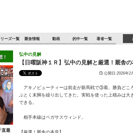
シリーズ一覧
厩舎情報
動画
的中一覧
著者一覧
弘中の見解
想！
【日曜阪神１Ｒ】弘中の見解と厳選！厩舎の
公開日:2026年2月
アキノビューティーは前走が新馬戦で③着。勝負どこ
ぶとく末脚を繰り出してきた。実戦を使った上積みは大
できる。
相手本線はペガサスウィンド。
千直最
【厳選！厩舎の本音】