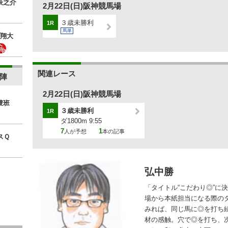
辰之介
2月22日(日)阪神競馬場
３歳未勝利
1R
馬単
翔大
関連レース
陣
2月22日(日)阪神競馬場
捜班
３歳未勝利
1R
ダ1800m 9:55
7
1
人が予想
本の記事
スＱ
弘中勝
「タイトル“こだわり◎”に
場から本紙担当になる際のタ
みれば、同じ馬に◎を打ち
材の感触。穴で◎を打ち、