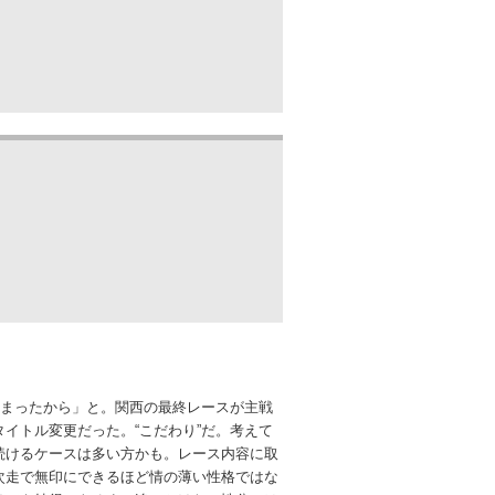
決まったから」と。関西の最終レースが主戦
イトル変更だった。“こだわり”だ。考えて
続けるケースは多い方かも。レース内容に取
次走で無印にできるほど情の薄い性格ではな