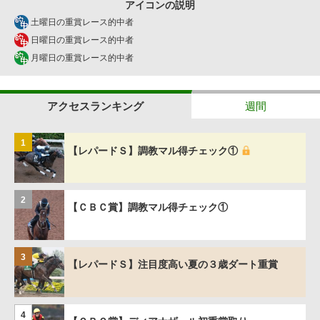
アイコンの説明
土曜日の重賞レース的中者
日曜日の重賞レース的中者
月曜日の重賞レース的中者
アクセスランキング
週間
1
【レパードＳ】調教マル得チェック①
2
【ＣＢＣ賞】調教マル得チェック①
3
【レパードＳ】注目度高い夏の３歳ダート重賞
4