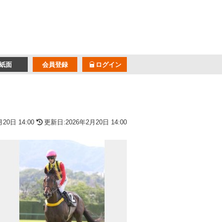
紙面
会員登録
ログイン
20日 14:00
更新日:2026年2月20日 14:00