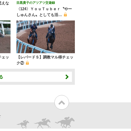
思えな
目黒貴子のアツアツ交遊録
〈124〉ＹｏｕＴｕｂｅｒ〝やー
しゅんさん〟としても活…
チェッ
【レパードＳ】調教マル得チェッ
ク②
る
せ