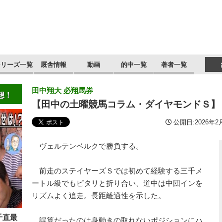
シリーズ一覧
厩舎情報
動画
的中一覧
著者一覧
田中翔大 必翔馬券
想！
【田中の土曜競馬コラム・ダイヤモンドＳ】
公開日:2026年2月
ヴェルテンベルクで勝負する。
前走のステイヤーズＳでは初めて経験する三千メ
ートル級でもピタリと折り合い、道中は中団インを
リズムよく追走。長距離適性を示した。
千直最
誤算だったのは身動きの取れないポジションにハ