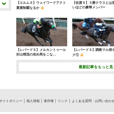
【エルムＳ】ウェイワードアクト
【佐渡Ｓ】３勝クラスとは
いほどの豪華メンバー
重賞制覇なるか
【レパードＳ】メルカントゥール
【レパードＳ】調教マル得
杉山晴流の攻め馬をこな…
ク①
最新記事をもっと見
サイトポリシー
個人情報
著作権
リンク
よくある質問・お問い合わ