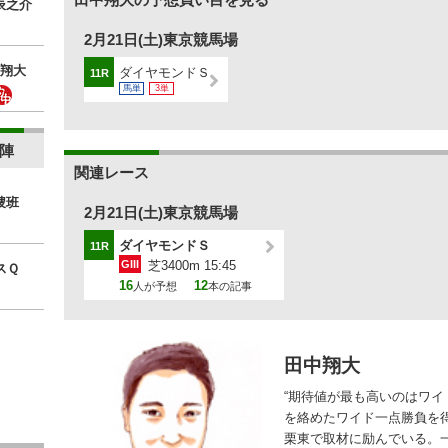
辰之介
2月21日(土)東京競馬場
翔大
ダイヤモンドＳ
11R
馬単
3単
陣
関連レース
捜班
2月21日(土)東京競馬場
ダイヤモンドＳ
11R
GIII
芝3400m 15:45
スＱ
16
12
人が予想
本の記事
田中翔大
“期待値が最も高いのはワイ
を絡めたワイド一点勝負を
栗東で取材に励んでいる。