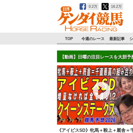
0.2万
16.2万
TOP
今週のレース
最新記事
【動画】日曜の注目レースを大胆予
《アイビスSD》牝馬＋鞍上＋厩舎＝