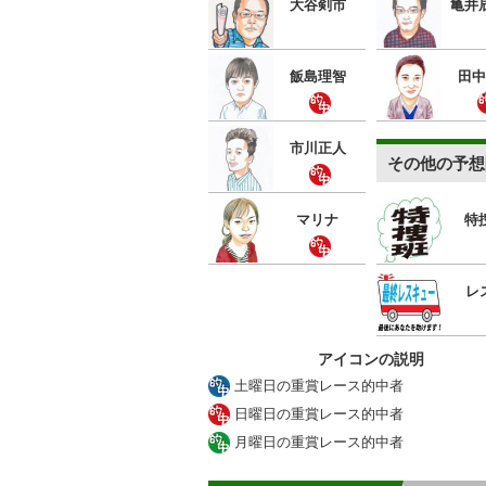
大谷剣市
亀井
飯島理智
田中
市川正人
その他の予想
マリナ
特
レ
アイコンの説明
土曜日の重賞レース的中者
日曜日の重賞レース的中者
月曜日の重賞レース的中者