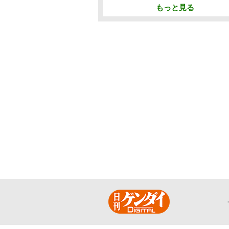
もっと見る