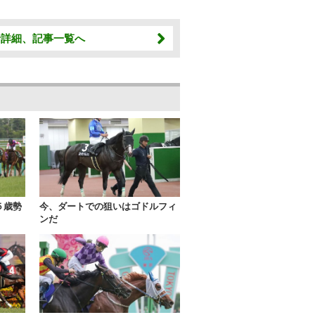
者詳細、記事一覧へ
５歳勢
今、ダートでの狙いはゴドルフィ
ンだ