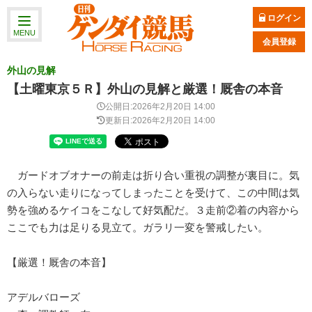
ログイン
MENU
会員登録
外山の見解
【土曜東京５Ｒ】外山の見解と厳選！厩舎の本音
公開日:2026年2月20日 14:00
更新日:2026年2月20日 14:00
ガードオブオナーの前走は折り合い重視の調整が裏目に。気
の入らない走りになってしまったことを受けて、この中間は気
勢を強めるケイコをこなして好気配だ。３走前②着の内容から
ここでも力は足りる見立て。ガラリ一変を警戒したい。
【厳選！厩舎の本音】
アデルバローズ