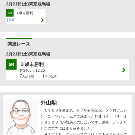
2月21日(土)東京競馬場
３歳未勝利
5R
馬単
関連レース
2月21日(土)東京競馬場
３歳未勝利
5R
芝2400m 12:25
7
1
人が予想
本の記事
外山勲
１９６８年生まれ。８７年有馬記念、メジロデュレ
ン＝ユーワジェームスで決まった枠連（４）（４）１
万６３００円が競馬との出合いです。以降、どっぷり
とこの世界にはまり込みました。
９１年入社。ダービーで言えばトウカイテイオーの