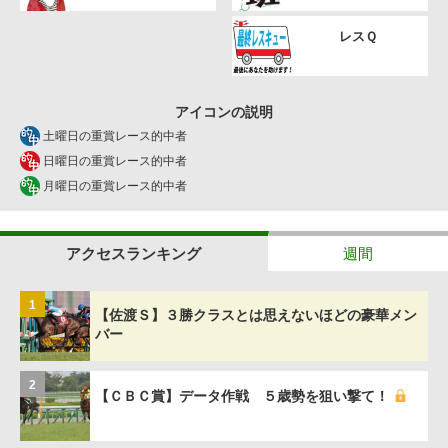
レスＱ
アイコンの説明
土曜日の重賞レース的中者
日曜日の重賞レース的中者
月曜日の重賞レース的中者
アクセスランキング
週間
1
【佐渡Ｓ】３勝クラスとは思えないほどの豪華メン
バー
2
【ＣＢＣ賞】データ作戦 ５歳勢を狙い撃て！