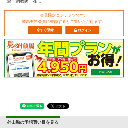
森一調教師 在…
会員限定コンテンツです。
競馬有料会員に登録するとご覧いただけます。
今すぐ登録
ログイン
外山勲の予想買い目を見る