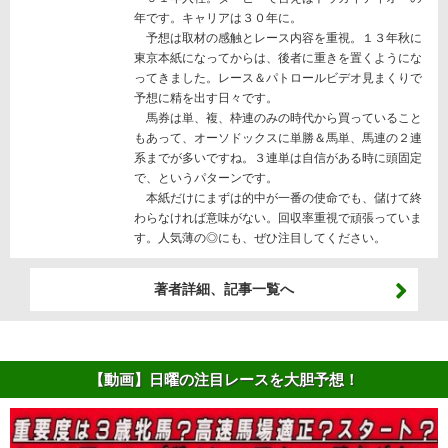
年です。キャリアは３０年に。
予想は取材の感触とレース内容を重視。１３年秋に
東京本紙になってからは、後者に重きを置くようにな
ってきました。レース＆パトロールビデオ見まくりで
予想に精を出す日々です。
馬券は単、複、枠連のみの時代から買っていること
もあって、オーソドックスに単勝＆馬単、馬連の２連
系までが多いですね。３連単は自信がある時に頭固定
で、というパターンです。
本紙だけにまずは的中が一番の使命でも、儲けて終
わらなければ意味がない。回収率重視で頑張っていま
す。人気薄の◎にも、ぜひ注目してください。
著者詳細、記事一覧へ
【動画】日曜の注目レースを大胆予想！