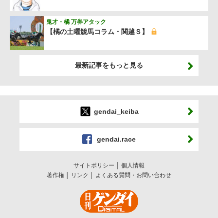
鬼才・橘 万券アタック
【橘の土曜競馬コラム・関越Ｓ】
最新記事をもっと見る
gendai_keiba
gendai.race
サイトポリシー
個人情報
著作権
リンク
よくある質問・お問い合わせ