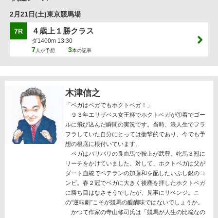
2月21日(土)東京競馬場
４歳上１勝クラス
7R
ダ1400m 13:30
7
3
人が予想
本の記事
木津信之
「ベガはベガでもホクトベガ！」
９３年エリザベス女王杯でホクトベガが①着でゴー
ルに飛び込んだ瞬間の実況です。当時、浪人生でフラ
フラしていた自分にとっては衝撃的であり、今でも予
想の根底に根付いています。
ベガはバリバリの良血馬で鞍上が武豊。牝馬３冠に
リーチをかけていました。対して、ホクトベガは父が
ダート血統でベテランの加藤和を配したいぶし銀のコ
ンビ。春２冠でベガに大きく後塵を拝したホクトベガ
に勝ち目はなさそうでしたが、見事にリベンジ。こ
の“逆転劇”こそが競馬の醍醐味ではないでしょうか。
かつて作家の寺山修司氏は「競馬が人生の比喩なの