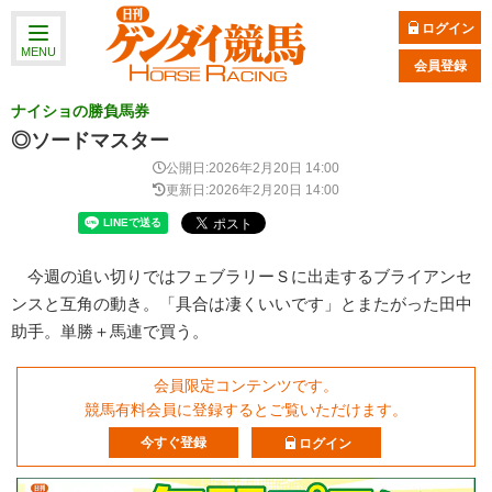
ログイン
MENU
会員登録
ナイショの勝負馬券
◎ソードマスター
公開日:2026年2月20日 14:00
更新日:2026年2月20日 14:00
今週の追い切りではフェブラリーＳに出走するブライアンセ
ンスと互角の動き。「具合は凄くいいです」とまたがった田中
助手。単勝＋馬連で買う。
会員限定コンテンツです。
競馬有料会員に登録するとご覧いただけます。
今すぐ登録
ログイン