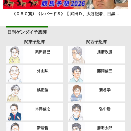
《ＣＢＣ賞》《レパードＳ》【 武田Ｄ、大谷記者、目黒…
日刊ゲンダイ予想陣
関東予想陣
関西予想陣
武田昌已
播磨政勝
外山勲
藤岡信三
橘正信
新谷学
木津信之
弘中勝
新居哲
勝羽太郎