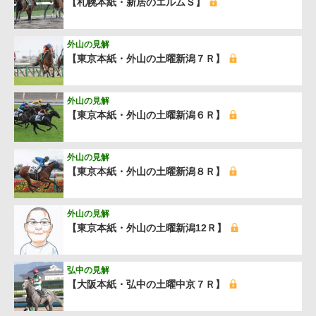
【札幌本紙・新居のエルムＳ】
外山の見解
【東京本紙・外山の土曜新潟７Ｒ】
外山の見解
【東京本紙・外山の土曜新潟６Ｒ】
外山の見解
【東京本紙・外山の土曜新潟８Ｒ】
外山の見解
【東京本紙・外山の土曜新潟12Ｒ】
弘中の見解
【大阪本紙・弘中の土曜中京７Ｒ】