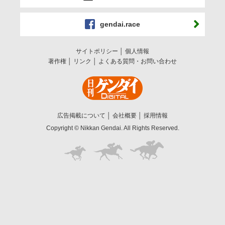
gendai.race
サイトポリシー
個人情報
著作権
リンク
よくある質問・お問い合わせ
広告掲載について
会社概要
採用情報
Copyright © Nikkan Gendai. All Rights Reserved.