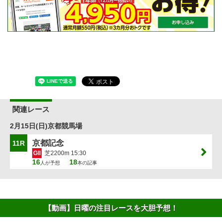
関連レース
2月15日(日)京都競馬場
京都記念
11R
GII
芝2200m 15:30
16
18
人が予想
本の記事
【動画】日曜の注目レースを大胆予想！