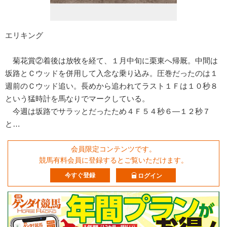
エリキング
菊花賞②着後は放牧を経て、１月中旬に栗東へ帰厩。中間は
坂路とＣウッドを併用して入念な乗り込み。圧巻だったのは１
週前のＣウッド追い。長めから追われてラスト１Ｆは１０秒８
という猛時計を馬なりでマークしている。
今週は坂路でサラッとだったため４Ｆ５４秒６―１２秒７
と…
会員限定コンテンツです。
競馬有料会員に登録するとご覧いただけます。
今すぐ登録
ログイン