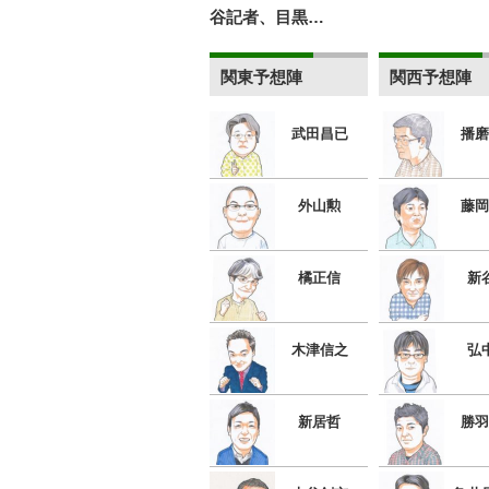
谷記者、目黒…
関東予想陣
関西予想陣
武田昌已
播磨
外山勲
藤岡
橘正信
新
木津信之
弘
新居哲
勝羽