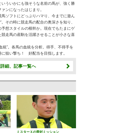
といういかにも強そうな名前の馬が、強く勝
ファンになったはじまり。
馬ソフトにどっぷりハマり、今までに遊ん
ず。その時に競走馬の配合の奥深さを知り、
の予想スタイルの根幹か。現在でもたまにゲ
た競走馬の産駒を活躍させることが小さな喜
血統”。各馬の血統を分析。得手、不得手を
時に狙い撃ち！ 好配当を目指します。
者詳細、記事一覧へ
ミスターＸの帯封ミッション