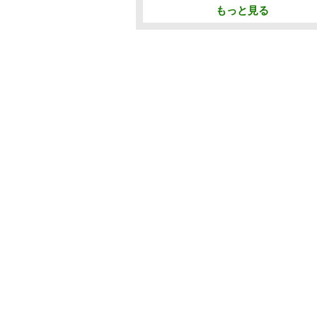
もっと見る