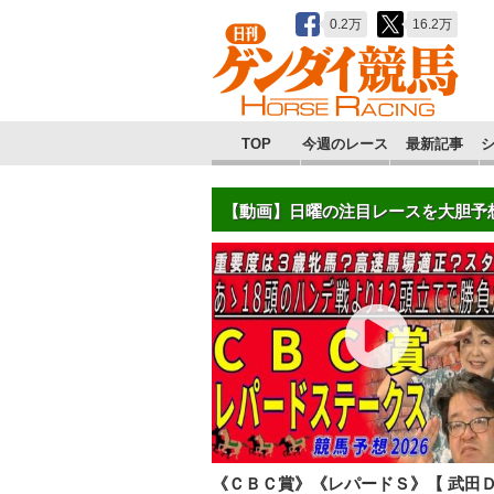
0.2万
16.2万
TOP
今週のレース
最新記事
【動画】日曜の注目レースを大胆予
《ＣＢＣ賞》《レパードＳ》【 武田