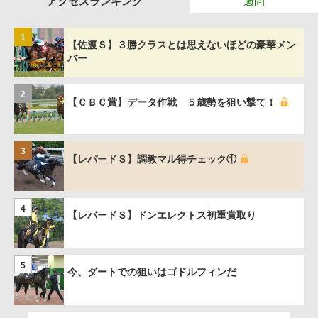
アクセスランキング
週間
1
【佐渡Ｓ】３勝クラスとは思えないほどの豪華メン
バー
2
【ＣＢＣ賞】データ作戦 ５歳勢を狙い撃て！
3
【レパードＳ】調教マル得チェック①
4
【レパードＳ】ドンエレクトス初重賞取り
5
今、ダートでの狙いはゴドルフィンだ