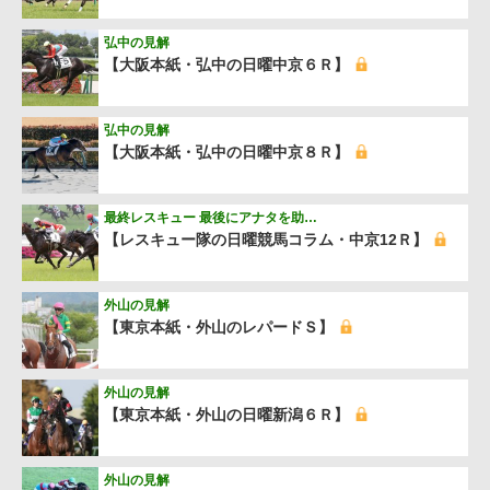
弘中の見解
【大阪本紙・弘中の日曜中京６Ｒ】
弘中の見解
【大阪本紙・弘中の日曜中京８Ｒ】
最終レスキュー 最後にアナタを助…
【レスキュー隊の日曜競馬コラム・中京12Ｒ】
外山の見解
【東京本紙・外山のレパードＳ】
外山の見解
【東京本紙・外山の日曜新潟６Ｒ】
外山の見解