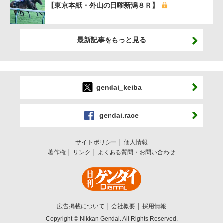
【東京本紙・外山の日曜新潟８Ｒ】
最新記事をもっと見る
gendai_keiba
gendai.race
サイトポリシー
個人情報
著作権
リンク
よくある質問・お問い合わせ
広告掲載について
会社概要
採用情報
Copyright © Nikkan Gendai. All Rights Reserved.