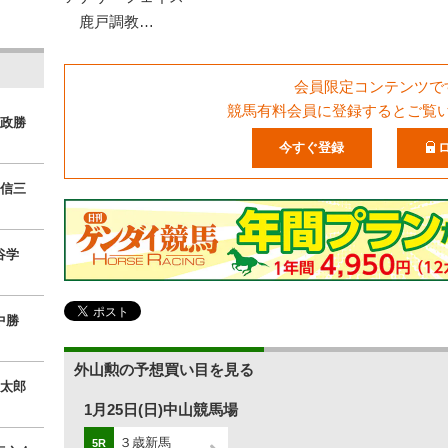
鹿戸調教…
会員限定コンテンツで
競馬有料会員に登録するとご覧
政勝
今すぐ登録
信三
谷学
中勝
外山勲の予想買い目を見る
太郎
1月25日(日)中山競馬場
３歳新馬
5R