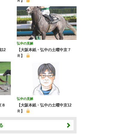
Ｒ】
弘中の見解
12
【大阪本紙・弘中の土曜中京７
Ｒ】
弘中の見解
京８
【大阪本紙・弘中の土曜中京12
Ｒ】
る