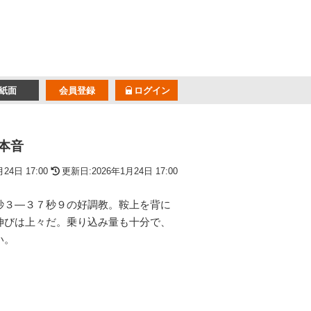
紙面
会員登録
ログイン
本音
24日 17:00
更新日:2026年1月24日 17:00
秒３―３７秒９の好調教。鞍上を背に
伸びは上々だ。乗り込み量も十分で、
い。