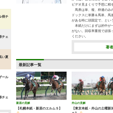
ビデオ見まくりで予想に精
馬券は単、複、枠連のみの
ドックスに単勝＆馬単、馬
ル得チ
がある時に頭固定で、とい
本紙だけにまずは的中が一
がない。回収率重視で頑張
ください。
得チェ
著
高い夏
最新記事一覧
ザール
得チェ
新居の見解
外山の見解
【札幌本紙・新居のエルムＳ】
【東京本紙・外山の土曜新