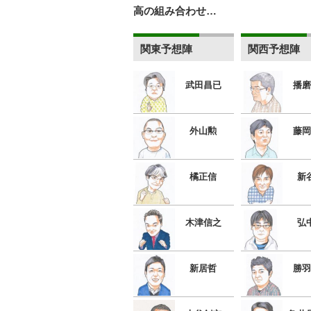
高の組み合わせ…
関東予想陣
関西予想陣
武田昌已
播磨
外山勲
藤岡
橘正信
新
木津信之
弘
新居哲
勝羽