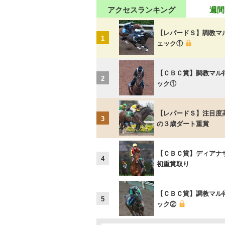
アクセスランキング
週間
【レパードＳ】調教マ
1
ェック①
【ＣＢＣ賞】調教マル
2
ック①
【レパードＳ】注目度
3
の３歳ダート重賞
【ＣＢＣ賞】ディアナ
4
初重賞取り
【ＣＢＣ賞】調教マル
5
ック②