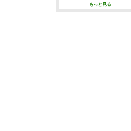
もっと見る