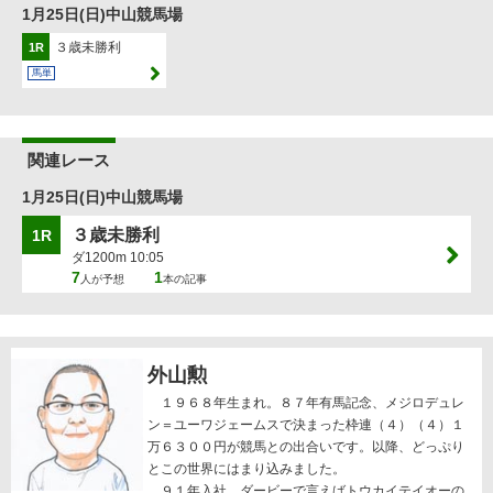
1月25日(日)中山競馬場
３歳未勝利
1R
馬単
関連レース
1月25日(日)中山競馬場
３歳未勝利
1R
ダ1200m 10:05
7
1
人が予想
本の記事
外山勲
１９６８年生まれ。８７年有馬記念、メジロデュレ
ン＝ユーワジェームスで決まった枠連（４）（４）１
万６３００円が競馬との出合いです。以降、どっぷり
とこの世界にはまり込みました。
９１年入社。ダービーで言えばトウカイテイオーの