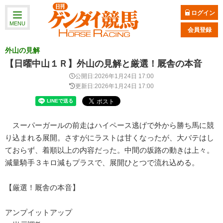
ログイン
MENU
会員登録
外山の見解
【日曜中山１Ｒ】外山の見解と厳選！厩舎の本音
公開日:2026年1月24日 17:00
更新日:2026年1月24日 17:00
スーパーガールの前走はハイペース逃げで外から勝ち馬に競
り込まれる展開。さすがにラストは甘くなったが、大バテはし
ておらず、着順以上の内容だった。中間の坂路の動きは上々。
減量騎手３キロ減もプラスで、展開ひとつで流れ込める。
【厳選！厩舎の本音】
アンプイットアップ