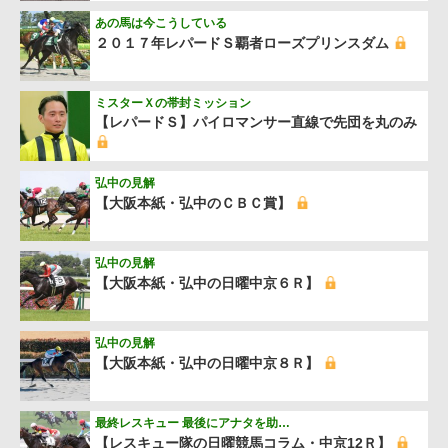
あの馬は今こうしている
２０１７年レパードＳ覇者ローズプリンスダム
ミスターＸの帯封ミッション
【レパードＳ】パイロマンサー直線で先団を丸のみ
弘中の見解
【大阪本紙・弘中のＣＢＣ賞】
弘中の見解
【大阪本紙・弘中の日曜中京６Ｒ】
弘中の見解
【大阪本紙・弘中の日曜中京８Ｒ】
最終レスキュー 最後にアナタを助…
【レスキュー隊の日曜競馬コラム・中京12Ｒ】