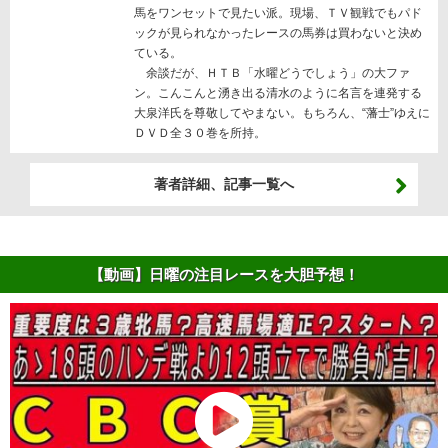
馬をワンセットで見たい派。現場、ＴＶ観戦でもパド
ックが見られなかったレースの馬券は買わないと決め
ている。
余談だが、ＨＴＢ「水曜どうでしょう」の大ファ
ン。こんこんと湧き出る清水のように名言を連発する
大泉洋氏を尊敬してやまない。もちろん、“藩士”ゆえに
ＤＶＤ全３０巻を所持。
著者詳細、記事一覧へ
【動画】日曜の注目レースを大胆予想！