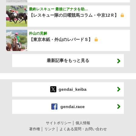
最終レスキュー 最後にアナタを助…
【レスキュー隊の日曜競馬コラム・中京12Ｒ】
外山の見解
【東京本紙・外山のレパードＳ】
最新記事をもっと見る
gendai_keiba
gendai.race
サイトポリシー
個人情報
著作権
リンク
よくある質問・お問い合わせ