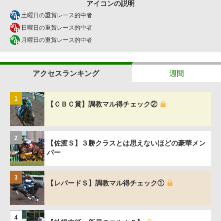
アイコンの説明
土曜日の重賞レース的中者
日曜日の重賞レース的中者
月曜日の重賞レース的中者
アクセスランキング
週間
1
【ＣＢＣ賞】調教マル得チェック②
2
【佐渡Ｓ】３勝クラスとは思えないほどの豪華メン
バー
3
【レパードＳ】調教マル得チェック①
4