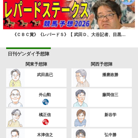
《ＣＢＣ賞》《レパードＳ》【 武田Ｄ、大谷記者、目黒…
日刊ゲンダイ予想陣
関東予想陣
関西予想陣
武田昌已
播磨政勝
外山勲
藤岡信三
橘正信
新谷学
木津信之
弘中勝