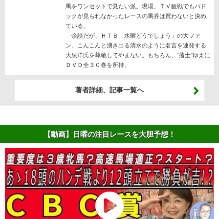
馬をワンセットで見たい派。現場、ＴＶ観戦でもパド
ックが見られなかったレースの馬券は買わないと決め
ている。
余談だが、ＨＴＢ「水曜どうでしょう」の大ファ
ン。こんこんと湧き出る清水のように名言を連発する
大泉洋氏を尊敬してやまない。もちろん、“藩士”ゆえに
ＤＶＤ全３０巻を所持。
著者詳細、記事一覧へ
【動画】日曜の注目レースを大胆予想！