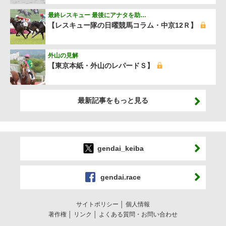
最終レスキュー 最後にアナタを助…
【レスキュー隊の日曜競馬コラム・中京12Ｒ】
外山の見解
【東京本紙・外山のレパードＳ】
最新記事をもっと見る
gendai_keiba
gendai.race
サイトポリシー
個人情報
著作権
リンク
よくある質問・お問い合わせ