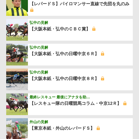
【レパードＳ】パイロマンサー直線で先団を丸のみ
弘中の見解
【大阪本紙・弘中のＣＢＣ賞】
弘中の見解
【大阪本紙・弘中の日曜中京６Ｒ】
弘中の見解
【大阪本紙・弘中の日曜中京８Ｒ】
最終レスキュー 最後にアナタを助…
【レスキュー隊の日曜競馬コラム・中京12Ｒ】
外山の見解
【東京本紙・外山のレパードＳ】