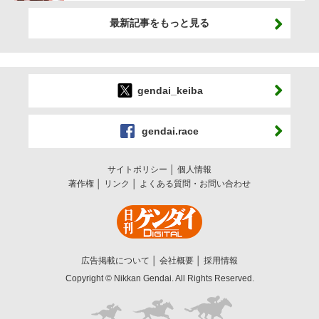
最新記事をもっと見る
gendai_keiba
gendai.race
サイトポリシー
個人情報
著作権
リンク
よくある質問・お問い合わせ
広告掲載について
会社概要
採用情報
Copyright © Nikkan Gendai. All Rights Reserved.