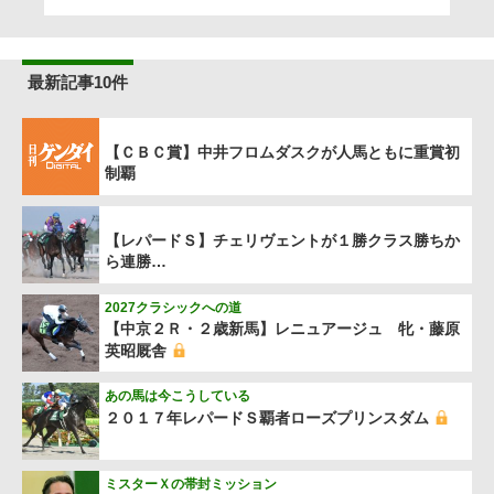
最新記事10件
【ＣＢＣ賞】中井フロムダスクが人馬ともに重賞初
制覇
【レパードＳ】チェリヴェントが１勝クラス勝ちか
ら連勝…
2027クラシックへの道
【中京２Ｒ・２歳新馬】レニュアージュ 牝・藤原
英昭厩舎
あの馬は今こうしている
２０１７年レパードＳ覇者ローズプリンスダム
ミスターＸの帯封ミッション