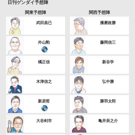
日刊ゲンダイ予想陣
関東予想陣
関西予想陣
武田昌已
播磨政勝
外山勲
藤岡信三
橘正信
新谷学
木津信之
弘中勝
新居哲
勝羽太郎
大谷剣市
亀井辰之介