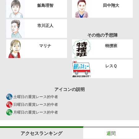
飯島理智
田中翔大
市川正人
その他の予想陣
マリナ
特捜班
レスＱ
アイコンの説明
土曜日の重賞レース的中者
日曜日の重賞レース的中者
月曜日の重賞レース的中者
アクセスランキング
週間