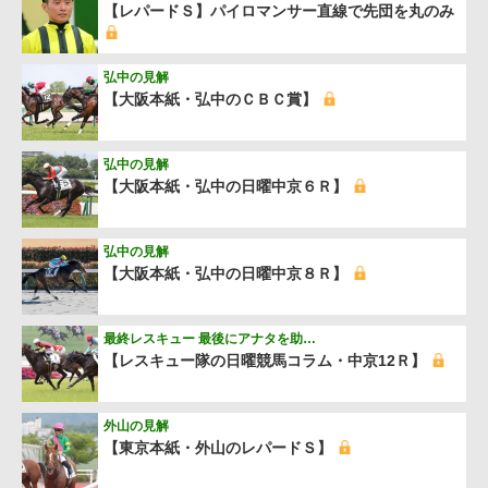
【レパードＳ】パイロマンサー直線で先団を丸のみ
弘中の見解
【大阪本紙・弘中のＣＢＣ賞】
弘中の見解
【大阪本紙・弘中の日曜中京６Ｒ】
弘中の見解
【大阪本紙・弘中の日曜中京８Ｒ】
最終レスキュー 最後にアナタを助…
【レスキュー隊の日曜競馬コラム・中京12Ｒ】
外山の見解
【東京本紙・外山のレパードＳ】