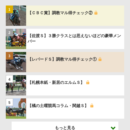
1
【ＣＢＣ賞】調教マル得チェック②
2
【佐渡Ｓ】３勝クラスとは思えないほどの豪華メン
バー
3
【レパードＳ】調教マル得チェック①
4
【札幌本紙・新居のエルムＳ】
5
【橘の土曜競馬コラム・関越Ｓ】
もっと見る