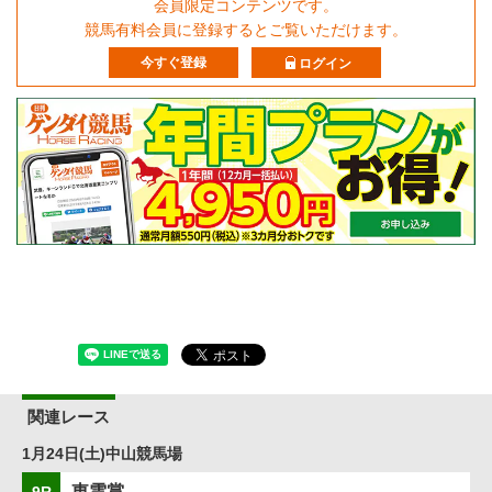
会員限定コンテンツです。
競馬有料会員に登録するとご覧いただけます。
今すぐ登録
ログイン
関連レース
1月24日(土)中山競馬場
東雲賞
9R