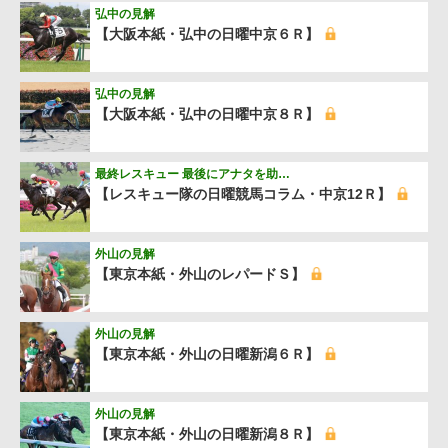
弘中の見解
【大阪本紙・弘中の日曜中京６Ｒ】
弘中の見解
【大阪本紙・弘中の日曜中京８Ｒ】
最終レスキュー 最後にアナタを助…
【レスキュー隊の日曜競馬コラム・中京12Ｒ】
外山の見解
【東京本紙・外山のレパードＳ】
外山の見解
【東京本紙・外山の日曜新潟６Ｒ】
外山の見解
【東京本紙・外山の日曜新潟８Ｒ】