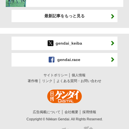
最新記事をもっと見る
gendai_keiba
gendai.race
サイトポリシー
個人情報
著作権
リンク
よくある質問・お問い合わせ
広告掲載について
会社概要
採用情報
Copyright © Nikkan Gendai. All Rights Reserved.