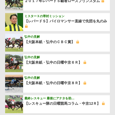
２０１７年レパードＳ覇者ローズプリンスダム
ミスターＸの帯封ミッション
【レパードＳ】パイロマンサー直線で先団を丸のみ
弘中の見解
【大阪本紙・弘中のＣＢＣ賞】
弘中の見解
【大阪本紙・弘中の日曜中京６Ｒ】
弘中の見解
【大阪本紙・弘中の日曜中京８Ｒ】
最終レスキュー 最後にアナタを助…
【レスキュー隊の日曜競馬コラム・中京12Ｒ】