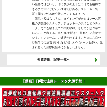
い性格ではないし、印に多少の上下はつけても納得で
きるまで追いかけたい性分ではある。ストーカー気
質？闇深い性格は会社にバレてるようです。
競馬内容はもちろん、タイミングが合えばレース直
後の調教師やスタッフ、ジョッキーの表情などをチェ
ック。そこを踏まえての中間取材。そして予想作業で
いろいろと考える。当たれば“閃き”、外れたら“妄想”に
なる。すいません。ご迷惑かけてます。たまに△◎や
◎無印での決着で外れなど“惜しい”パターンも多い。生
まれ育った某県民性ゆえかもしれません。
著者詳細、記事一覧へ
【動画】日曜の注目レースを大胆予想！