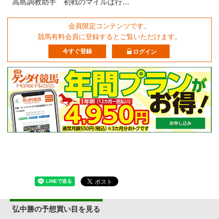
高島調教助手 初戦のマイルは行…
会員限定コンテンツです。
競馬有料会員に登録するとご覧いただけます。
今すぐ登録
ログイン
弘中勝の予想買い目を見る