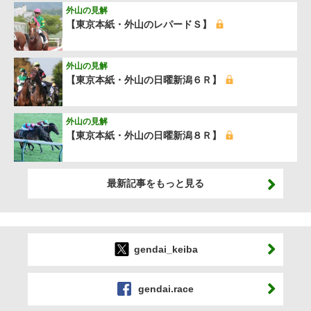
外山の見解
【東京本紙・外山のレパードＳ】
外山の見解
【東京本紙・外山の日曜新潟６Ｒ】
外山の見解
【東京本紙・外山の日曜新潟８Ｒ】
最新記事をもっと見る
gendai_keiba
gendai.race