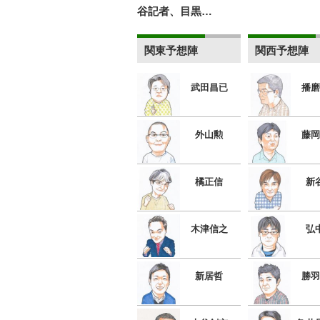
谷記者、目黒…
関東予想陣
関西予想陣
武田昌已
播磨
外山勲
藤岡
橘正信
新
木津信之
弘
新居哲
勝羽