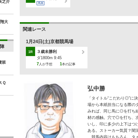
辰之介
馬単
翔大
関連レース
1月24日(土)京都競馬場
陣
３歳未勝利
1R
ダ1800m 9:45
捜班
7
1
人が予想
本の記事
スＱ
弘中勝
「タイトル“こだわり◎”に
場から本紙担当になる際のタ
みれば、同じ馬に◎を打ち
材の感触。穴で◎を打ち、
いし、印に多少の上下はつ
ある。ストーカー気質？闇
競馬内容はもちろん、タイ