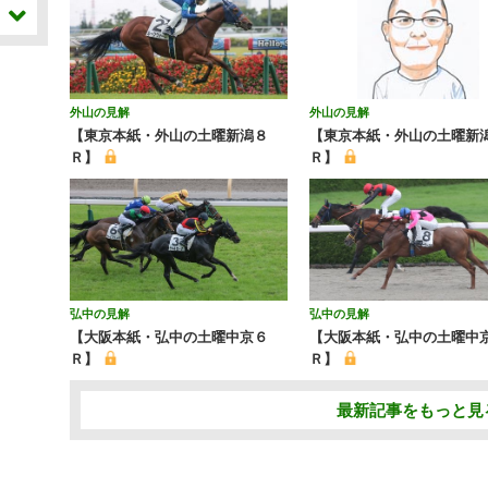
外山の見解
外山の見解
【東京本紙・外山の土曜新潟８
【東京本紙・外山の土曜新潟
Ｒ】
Ｒ】
弘中の見解
弘中の見解
【大阪本紙・弘中の土曜中京６
【大阪本紙・弘中の土曜中
Ｒ】
Ｒ】
最新記事をもっと見