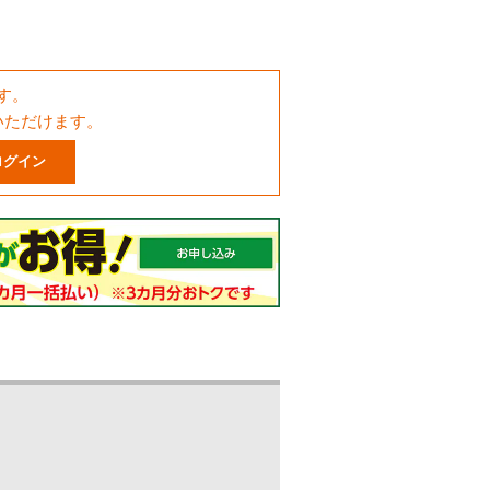
す。
いただけます。
ログイン