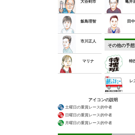
大谷剣市
亀井
飯島理智
田中
市川正人
その他の予想
マリナ
特
レ
アイコンの説明
土曜日の重賞レース的中者
日曜日の重賞レース的中者
月曜日の重賞レース的中者