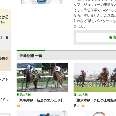
ッフ、ジョッキーの表情な
そして予想作業でいろいろと
なる。すいません。ご迷惑
とは思
外れなど“惜しい”パターン
バー
ません。
著
戦 ５
最新記事一覧
ル得チ
レクト
新居の見解
外山の見解
ゴドル
【札幌本紙・新居のエルムＳ】
【東京本紙・外山の土曜新
Ｒ】