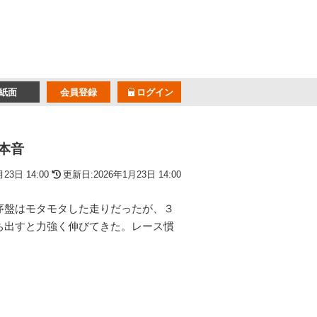
紙面
会員登録
ログイン
本音
23日 14:00
更新日:2026年1月23日 14:00
序盤はモタモタした走りだったが、３
ち出すと力強く伸びてきた。レース慣